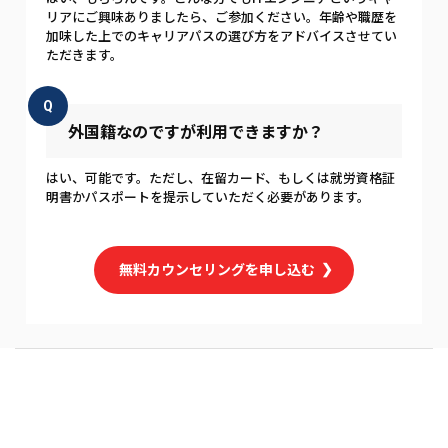
リアにご興味ありましたら、ご参加ください。年齢や職歴を
加味した上でのキャリアパスの選び方をアドバイスさせてい
ただきます。
Q
外国籍なのですが利用できますか？
はい、可能です。ただし、在留カード、もしくは就労資格証
明書かパスポートを提示していただく必要があります。
無料カウンセリングを申し込む