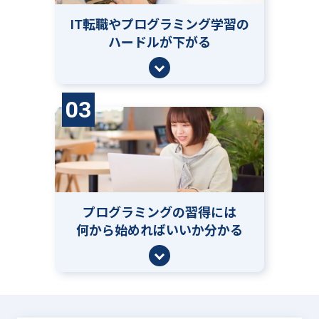
IT転職やプログラミング学習の
ハードルが下がる
03
プログラミングの習得には
何から始めればいいか分かる