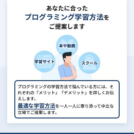
あなたに合った
プログラミング学習方法
を
ご提案します
プログラミングの学習方法で悩んでいる方には、
そ
れぞれの『メリット』『デメリット』を詳しくお伝
えします。
最適な学習方法
を一人一人に寄り添って中立な
立場でご提案します。