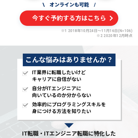
\
オンラインも可能
/
今すぐ予約する方はこちら
※1 2018年10月24日〜11月16日(N=106)
※2 2020年12月時点
こんな悩みはありませんか？
IT業界に転職したいけど
キャリアに自信がない
自分がITエンジニアに
向いているのか分からない
効率的にプログラミングスキルを
身につける方法を知りたい
IT転職・ITエンジニア転職に特化した