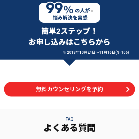
簡単2ステップ！
お申し込みはこちらから
※ 2018年10月24日〜11月16日(N=106)
無料カウンセリングを予約
FAQ
よくある質問