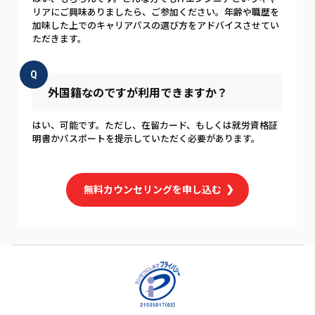
リアにご興味ありましたら、ご参加ください。年齢や職歴を
加味した上でのキャリアパスの選び方をアドバイスさせてい
ただきます。
Q
外国籍なのですが利用できますか？
はい、可能です。ただし、在留カード、もしくは就労資格証
明書かパスポートを提示していただく必要があります。
無料カウンセリングを申し込む