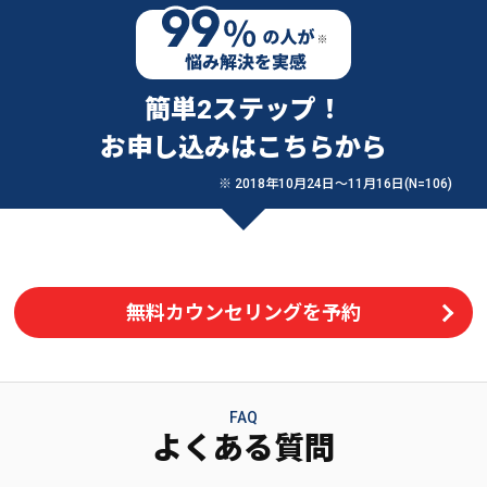
簡単2ステップ！
お申し込みはこちらから
※ 2018年10月24日〜11月16日(N=106)
無料カウンセリングを予約
FAQ
よくある質問