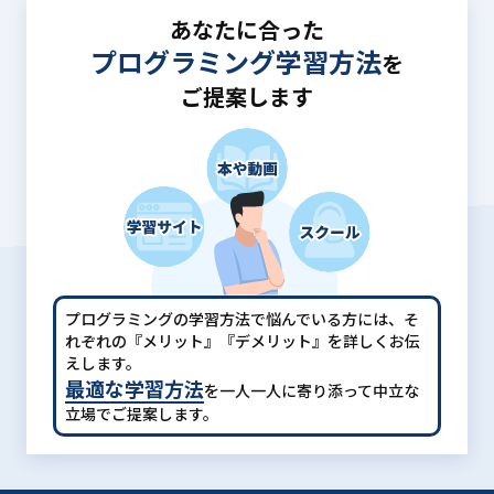
あなたに合った
プログラミング学習方法
を
ご提案します
プログラミングの学習方法で悩んでいる方には、
そ
れぞれの『メリット』『デメリット』を詳しくお伝
えします。
最適な学習方法
を一人一人に寄り添って中立な
立場でご提案します。