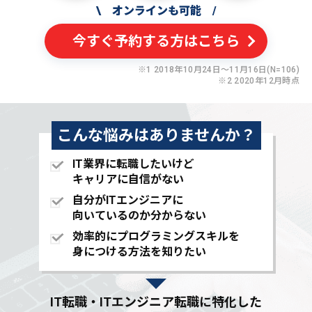
\
オンラインも可能
/
今すぐ予約する方はこちら
※1 2018年10月24日〜11月16日(N=106)
※2 2020年12月時点
こんな悩みはありませんか？
IT業界に転職したいけど
キャリアに自信がない
自分がITエンジニアに
向いているのか分からない
効率的にプログラミングスキルを
身につける方法を知りたい
IT転職・ITエンジニア転職に特化した