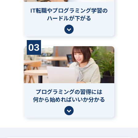
IT転職やプログラミング学習の
ハードルが下がる
03
プログラミングの習得には
何から始めればいいか分かる