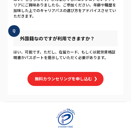
リアにご興味ありましたら、ご参加ください。年齢や職歴を
加味した上でのキャリアパスの選び方をアドバイスさせてい
ただきます。
Q
外国籍なのですが利用できますか？
はい、可能です。ただし、在留カード、もしくは就労資格証
明書かパスポートを提示していただく必要があります。
無料カウンセリングを申し込む