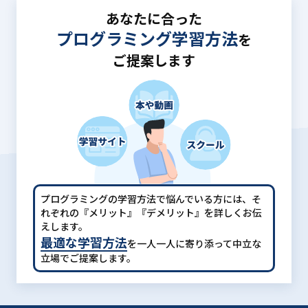
あなたに合った
プログラミング学習方法
を
ご提案します
プログラミングの学習方法で悩んでいる方には、
そ
れぞれの『メリット』『デメリット』を詳しくお伝
えします。
最適な学習方法
を一人一人に寄り添って中立な
立場でご提案します。