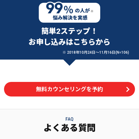
簡単2ステップ！
お申し込みはこちらから
※ 2018年10月24日〜11月16日(N=106)
無料カウンセリングを予約
FAQ
よくある質問