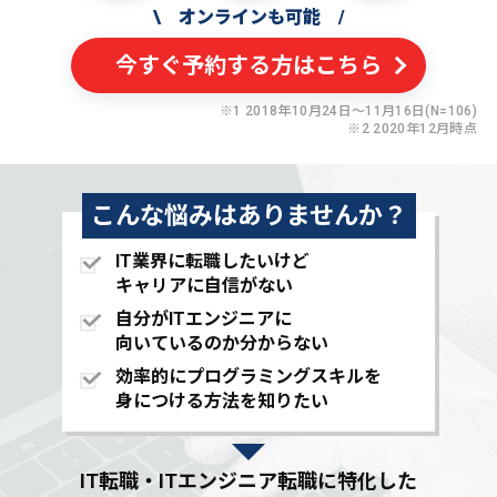
\
オンラインも可能
/
今すぐ予約する方はこちら
※1 2018年10月24日〜11月16日(N=106)
※2 2020年12月時点
こんな悩みはありませんか？
IT業界に転職したいけど
キャリアに自信がない
自分がITエンジニアに
向いているのか分からない
効率的にプログラミングスキルを
身につける方法を知りたい
IT転職・ITエンジニア転職に特化した