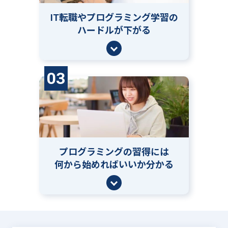
IT転職やプログラミング学習の
ハードルが下がる
03
プログラミングの習得には
何から始めればいいか分かる