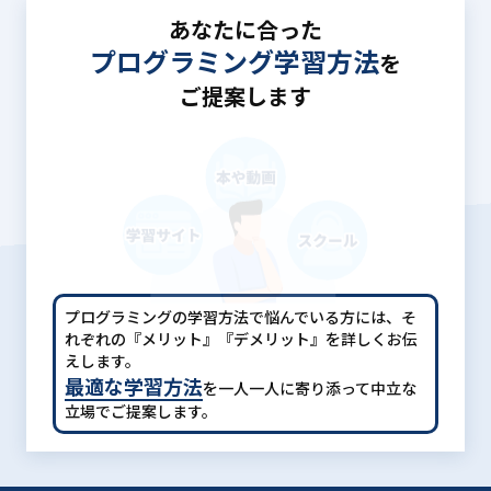
あなたに合った
プログラミング学習方法
を
ご提案します
プログラミングの学習方法で悩んでいる方には、
そ
れぞれの『メリット』『デメリット』を詳しくお伝
えします。
最適な学習方法
を一人一人に寄り添って中立な
立場でご提案します。