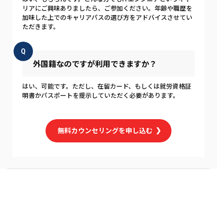
リアにご興味ありましたら、ご参加ください。年齢や職歴を
加味した上でのキャリアパスの選び方をアドバイスさせてい
ただきます。
Q
外国籍なのですが利用できますか？
はい、可能です。ただし、在留カード、もしくは就労資格証
明書かパスポートを提示していただく必要があります。
無料カウンセリングを申し込む