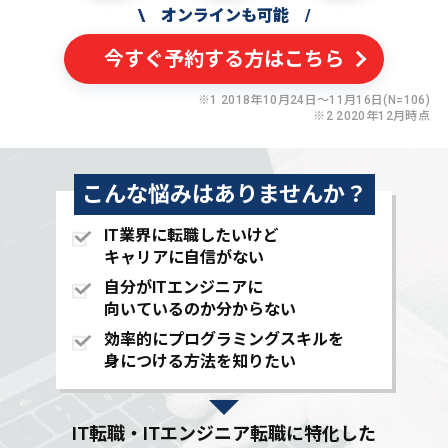
\
オンラインも可能
/
今すぐ予約する方はこちら
※1 2018年10月24日〜11月16日(N=106)
※2 2020年12月時点
こんな悩みはありませんか？
IT業界に転職したいけど
キャリアに自信がない
自分がITエンジニアに
向いているのか分からない
効率的にプログラミングスキルを
身につける方法を知りたい
IT転職・ITエンジニア転職に特化した