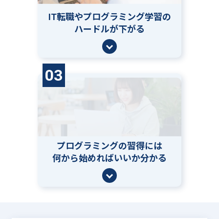
IT転職やプログラミング学習の
ハードルが下がる
03
プログラミングの習得には
何から始めればいいか分かる