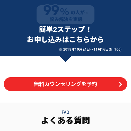
簡単2ステップ！
お申し込みはこちらから
※ 2018年10月24日〜11月16日(N=106)
無料カウンセリングを予約
FAQ
よくある質問