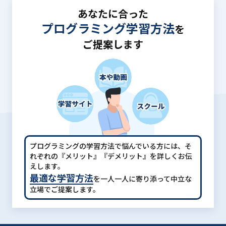
あなたに合った
プログラミング学習方法
を
ご提案します
プログラミングの学習方法で悩んでいる方には、
そ
れぞれの『メリット』『デメリット』を詳しくお伝
えします。
最適な学習方法
を一人一人に寄り添って中立な
立場でご提案します。