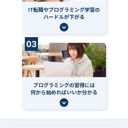
IT転職やプログラミング学習の
ハードルが下がる
03
プログラミングの習得には
何から始めればいいか分かる