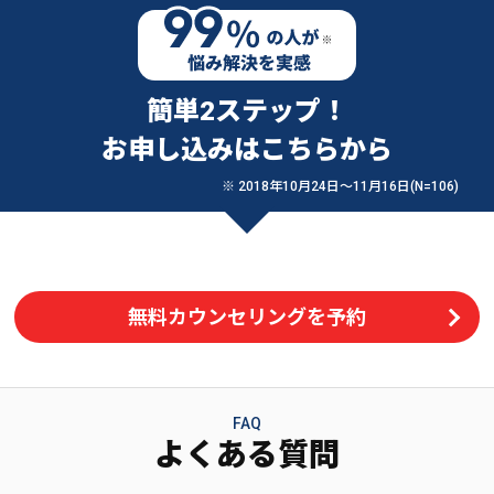
簡単2ステップ！
お申し込みはこちらから
※ 2018年10月24日〜11月16日(N=106)
無料カウンセリングを予約
FAQ
よくある質問