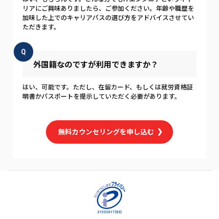
リアにご興味ありましたら、ご参加ください。年齢や職歴を
加味した上でのキャリアパスの選び方をアドバイスさせてい
ただきます。
Q
外国籍なのですが利用できますか？
はい、可能です。ただし、在留カード、もしくは就労資格証
明書かパスポートを提示していただく必要があります。
無料カウンセリングを申し込む