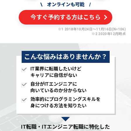
\
オンラインも可能
/
今すぐ予約する方はこちら
※1 2018年10月24日〜11月16日(N=106)
※2 2020年12月時点
こんな悩みはありませんか？
IT業界に転職したいけど
キャリアに自信がない
自分がITエンジニアに
向いているのか分からない
効率的にプログラミングスキルを
身につける方法を知りたい
IT転職・ITエンジニア転職に特化した