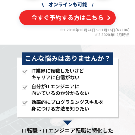
\
オンラインも可能
/
今すぐ予約する方はこちら
※1 2018年10月24日〜11月16日(N=106)
※2 2020年12月時点
こんな悩みはありませんか？
IT業界に転職したいけど
キャリアに自信がない
自分がITエンジニアに
向いているのか分からない
効率的にプログラミングスキルを
身につける方法を知りたい
IT転職・ITエンジニア転職に特化した