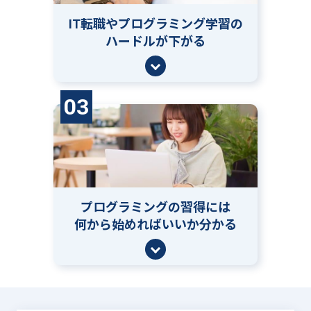
IT転職やプログラミング学習の
ハードルが下がる
03
プログラミングの習得には
何から始めればいいか分かる