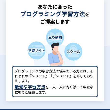
あなたに合った
プログラミング学習方法
を
ご提案します
プログラミングの学習方法で悩んでいる方には、
そ
れぞれの『メリット』『デメリット』を詳しくお伝
えします。
最適な学習方法
を一人一人に寄り添って中立な
立場でご提案します。