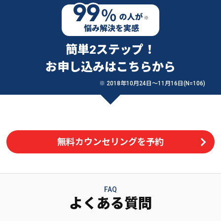
簡単2ステップ！
お申し込みはこちらから
※ 2018年10月24日〜11月16日(N=106)
無料カウンセリングを予約
FAQ
よくある質問