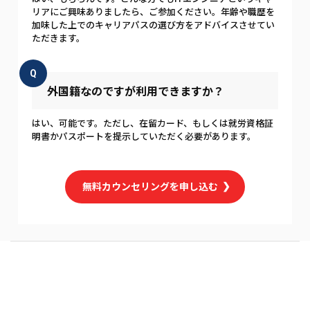
リアにご興味ありましたら、ご参加ください。年齢や職歴を
加味した上でのキャリアパスの選び方をアドバイスさせてい
ただきます。
Q
外国籍なのですが利用できますか？
はい、可能です。ただし、在留カード、もしくは就労資格証
明書かパスポートを提示していただく必要があります。
無料カウンセリングを申し込む