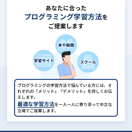
あなたに合った
プログラミング学習方法
を
ご提案します
プログラミングの学習方法で悩んでいる方には、
そ
れぞれの『メリット』『デメリット』を詳しくお伝
えします。
最適な学習方法
を一人一人に寄り添って中立な
立場でご提案します。