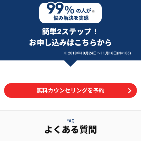
簡単2ステップ！
お申し込みはこちらから
※ 2018年10月24日〜11月16日(N=106)
無料カウンセリングを予約
FAQ
よくある質問