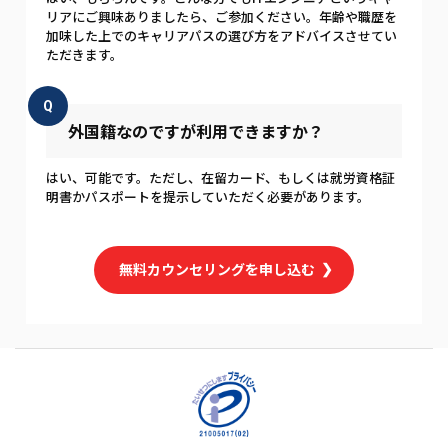
リアにご興味ありましたら、ご参加ください。年齢や職歴を
加味した上でのキャリアパスの選び方をアドバイスさせてい
ただきます。
Q
外国籍なのですが利用できますか？
はい、可能です。ただし、在留カード、もしくは就労資格証
明書かパスポートを提示していただく必要があります。
無料カウンセリングを申し込む