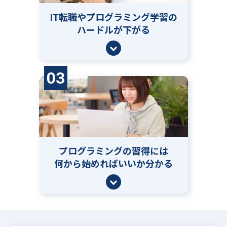
IT転職やプログラミング学習の
ハードルが下がる
03
プログラミングの習得には
何から始めればいいか分かる