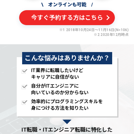
\
オンラインも可能
/
今すぐ予約する方はこちら
※1 2018年10月24日〜11月16日(N=106)
※2 2020年12月時点
こんな悩みはありませんか？
IT業界に転職したいけど
キャリアに自信がない
自分がITエンジニアに
向いているのか分からない
効率的にプログラミングスキルを
身につける方法を知りたい
IT転職・ITエンジニア転職に特化した