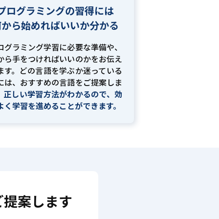
プログラミングの習得には
何から始めればいいか分かる
ログラミング学習に必要な準備や、
から手をつければいいのかをお伝え
ます。どの言語を学ぶか迷っている
には、おすすめの言語をご提案しま
。
正しい学習方法がわかるので、効
よく学習を進めることができます。
ご提案します