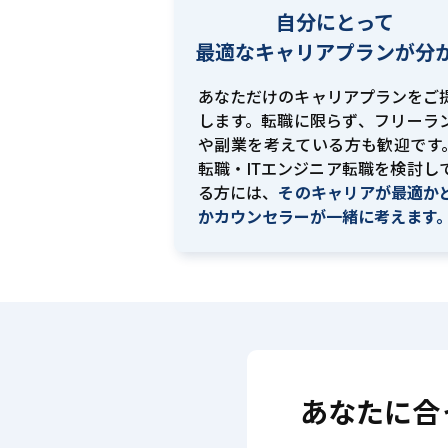
自分にとって
最適な
キャリアプランが分
あなただけのキャリアプランをご
します。転職に限らず、フリーラ
や副業を考えている方も歓迎です。
転職・ITエンジニア転職を検討し
る方には、
そのキャリアが最適か
かカウンセラーが一緒に考えます
あなたに合