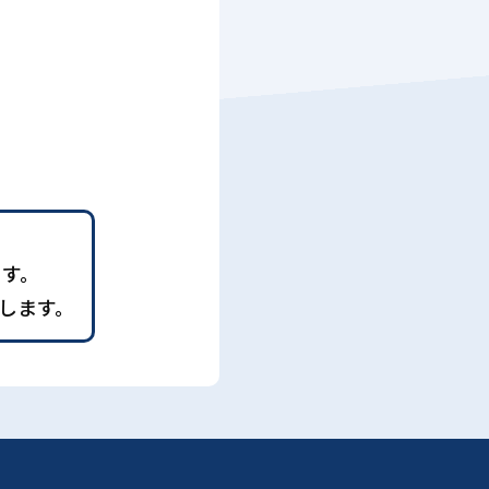
ます。
します。