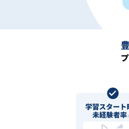
プ
学習スタート
未経験者率