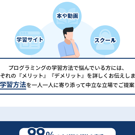
プログラミングの学習方法で悩んでいる方には、
ぞれの『メリット』『デメリット』を詳しくお伝えし
学習方法
を一人一人に寄り添って中立な立場でご提案