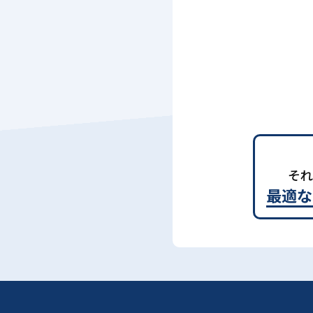
それ
最適な