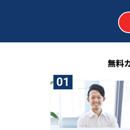
無料
01