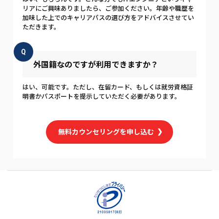
リアにご興味ありましたら、ご参加ください。年齢や職歴を
加味した上でのキャリアパスの選び方をアドバイスさせてい
ただきます。
Q
外国籍なのですが利用できますか？
はい、可能です。ただし、在留カード、もしくは就労資格証
明書かパスポートを提示していただく必要があります。
無料カウンセリングを申し込む