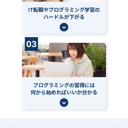
IT転職やプログラミング学習の
ハードルが下がる
03
プログラミングの習得には
何から始めればいいか分かる