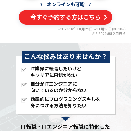
\
オンラインも可能
/
今すぐ予約する方はこちら
※1 2018年10月24日〜11月16日(N=106)
※2 2020年12月時点
こんな悩みはありませんか？
IT業界に転職したいけど
キャリアに自信がない
自分がITエンジニアに
向いているのか分からない
効率的にプログラミングスキルを
身につける方法を知りたい
IT転職・ITエンジニア転職に特化した