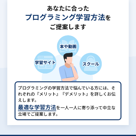
あなたに合った
プログラミング学習方法
を
ご提案します
プログラミングの学習方法で悩んでいる方には、
そ
れぞれの『メリット』『デメリット』を詳しくお伝
えします。
最適な学習方法
を一人一人に寄り添って中立な
立場でご提案します。