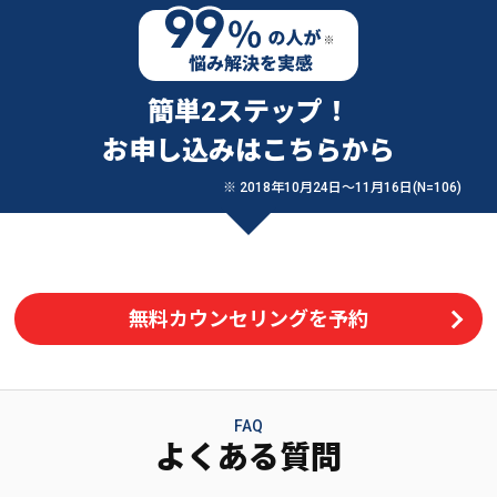
簡単2ステップ！
お申し込みはこちらから
※ 2018年10月24日〜11月16日(N=106)
無料カウンセリングを予約
FAQ
よくある質問