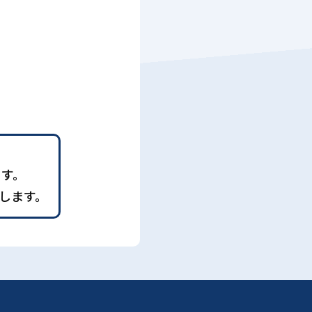
ます。
します。