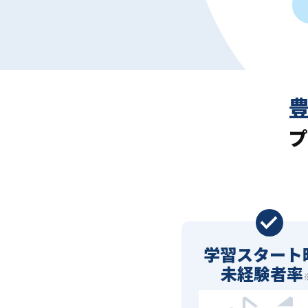
プ
学習スタート
未経験者率