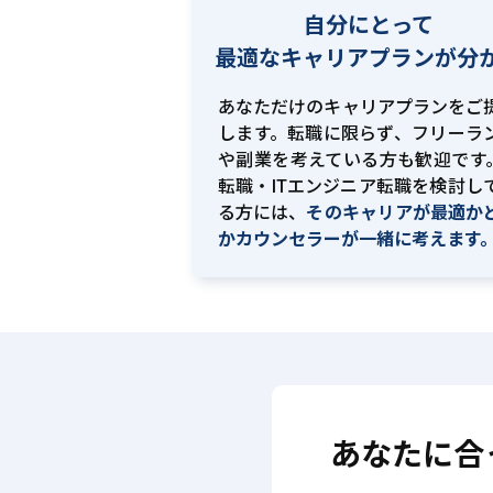
自分にとって
最適な
キャリアプランが分
あなただけのキャリアプランをご
します。転職に限らず、フリーラ
や副業を考えている方も歓迎です。
転職・ITエンジニア転職を検討し
る方には、
そのキャリアが最適か
かカウンセラーが一緒に考えます
あなたに合