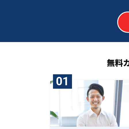
無料
01