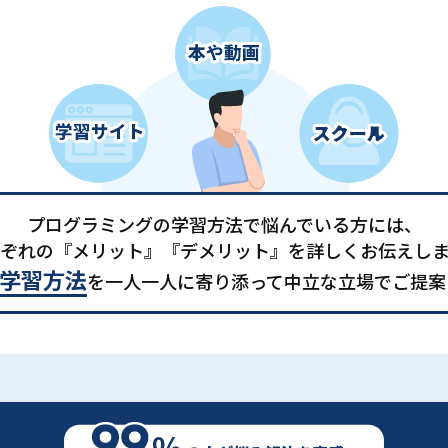
プログラミングの学習方法で悩んでいる方には、
ぞれの『メリット』『デメリット』を詳しくお伝えし
学習方法
を一人一人に寄り添って中立な立場でご提案