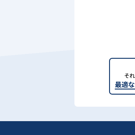
それ
最適な