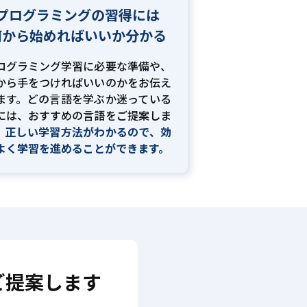
プログラミングの習得には
何から始めればいいか分かる
ログラミング学習に必要な準備や、
から手をつければいいのかをお伝え
ます。どの言語を学ぶか迷っている
には、おすすめの言語をご提案しま
。
正しい学習方法がわかるので、効
よく学習を進めることができます。
ご提案します