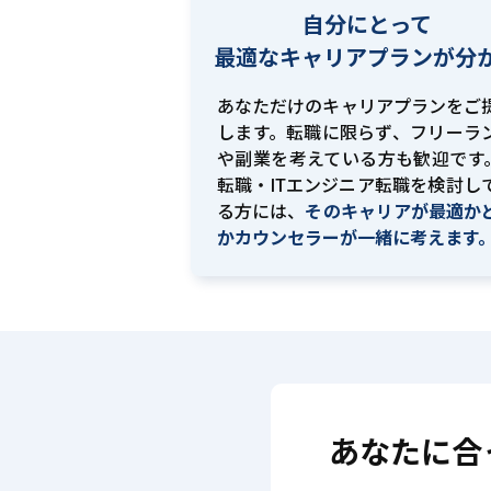
自分にとって
最適な
キャリアプランが分
あなただけのキャリアプランをご
します。転職に限らず、フリーラ
や副業を考えている方も歓迎です。
転職・ITエンジニア転職を検討し
る方には、
そのキャリアが最適か
かカウンセラーが一緒に考えます
あなたに合