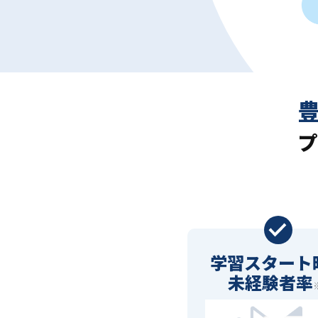
プ
学習スタート
未経験者率