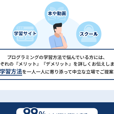
プログラミングの学習方法で悩んでいる方には、
ぞれの『メリット』『デメリット』を詳しくお伝えし
学習方法
を一人一人に寄り添って中立な立場でご提案