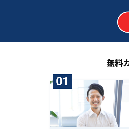
無料
01