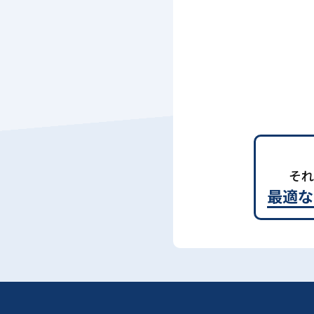
それ
最適な