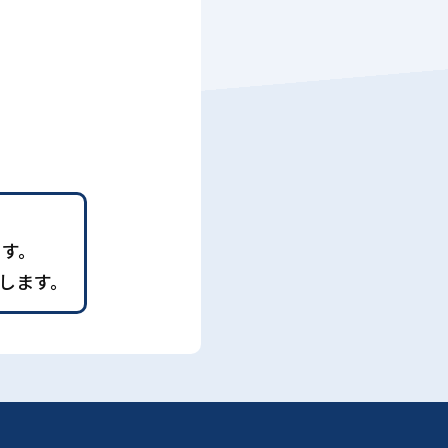
ます。
します。