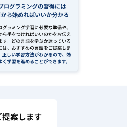
プログラミングの習得には
何から始めればいいか分かる
ログラミング学習に必要な準備や、
から手をつければいいのかをお伝え
ます。どの言語を学ぶか迷っている
には、おすすめの言語をご提案しま
。
正しい学習方法がわかるので、効
よく学習を進めることができます。
ご提案します