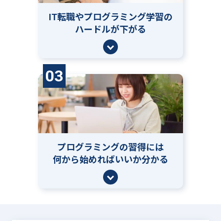
IT転職やプログラミング学習の
ハードルが下がる
03
プログラミングの習得には
何から始めればいいか分かる