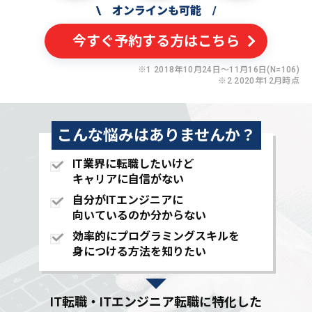
\
オンラインも可能
/
今すぐ予約する方はこちら
※1 2018年10月24日〜11月16日(N=106)
※2 2020年12月時点
こんな悩みはありませんか？
IT業界に転職したいけど
キャリアに自信がない
自分がITエンジニアに
向いているのか分からない
効率的にプログラミングスキルを
身につける方法を知りたい
IT転職・ITエンジニア転職に特化した