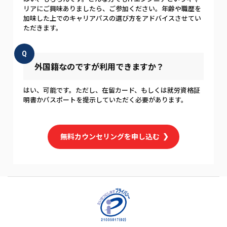
リアにご興味ありましたら、ご参加ください。年齢や職歴を
加味した上でのキャリアパスの選び方をアドバイスさせてい
ただきます。
Q
外国籍なのですが利用できますか？
はい、可能です。ただし、在留カード、もしくは就労資格証
明書かパスポートを提示していただく必要があります。
無料カウンセリングを申し込む