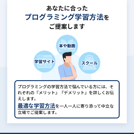
あなたに合った
プログラミング学習方法
を
ご提案します
プログラミングの学習方法で悩んでいる方には、
そ
れぞれの『メリット』『デメリット』を詳しくお伝
えします。
最適な学習方法
を一人一人に寄り添って中立な
立場でご提案します。