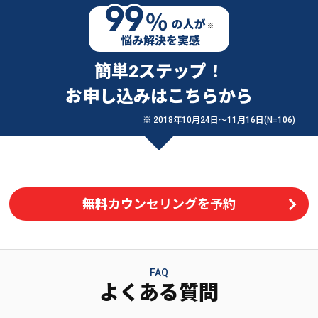
簡単2ステップ！
お申し込みはこちらから
※ 2018年10月24日〜11月16日(N=106)
無料カウンセリングを予約
FAQ
よくある質問