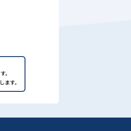
ます。
します。