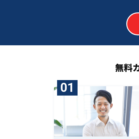
無料
01