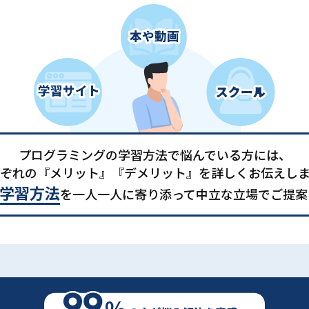
プログラミングの学習方法で悩んでいる方には、
ぞれの『メリット』『デメリット』を詳しくお伝えし
学習方法
を一人一人に寄り添って中立な立場でご提案