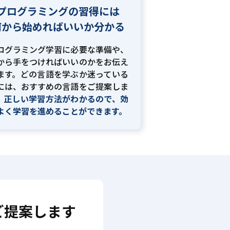
プログラミングの習得には
何から始めればいいか分かる
ログラミング学習に必要な準備や、
から手をつければいいのかをお伝え
ます。どの言語を学ぶか迷っている
には、おすすめの言語をご提案しま
。
正しい学習方法がわかるので、効
よく学習を進めることができます。
ご提案します