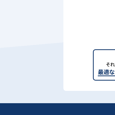
それ
最適な