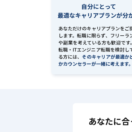
自分にとって
最適な
キャリアプランが分
あなただけのキャリアプランをご
します。転職に限らず、フリーラ
や副業を考えている方も歓迎です。
転職・ITエンジニア転職を検討し
る方には、
そのキャリアが最適か
かカウンセラーが一緒に考えます
あなたに合