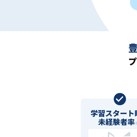
プ
学習スタート
未経験者率