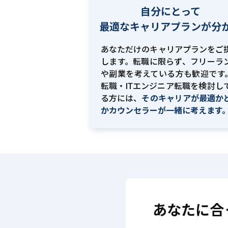
自分にとって
最適な
キャリアプランが分
あなただけのキャリアプランをご
します。転職に限らず、フリーラ
や副業を考えている方も歓迎です。
転職・ITエンジニア転職を検討し
る方には、
そのキャリアが最適か
かカウンセラーが一緒に考えます
あなたに合