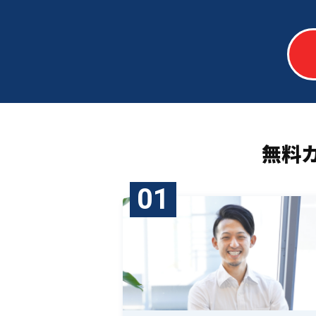
無料
01