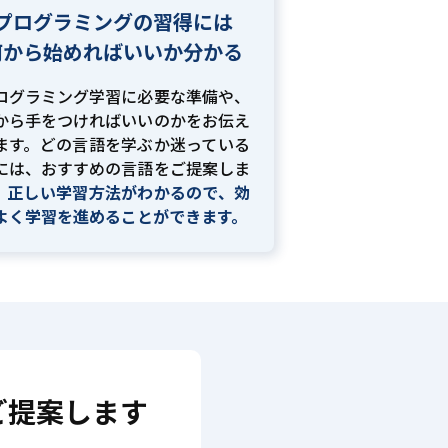
プログラミングの習得には
何から始めればいいか分かる
ログラミング学習に必要な準備や、
から手をつければいいのかをお伝え
ます。どの言語を学ぶか迷っている
には、おすすめの言語をご提案しま
。
正しい学習方法がわかるので、効
よく学習を進めることができます。
ご提案します