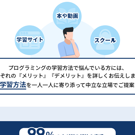
プログラミングの学習方法で悩んでいる方には、
ぞれの『メリット』『デメリット』を詳しくお伝えし
学習方法
を一人一人に寄り添って中立な立場でご提案