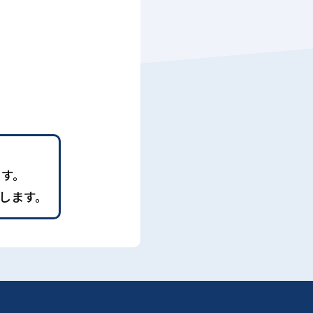
ます。
します。