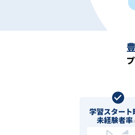
プ
学習スタート
未経験者率