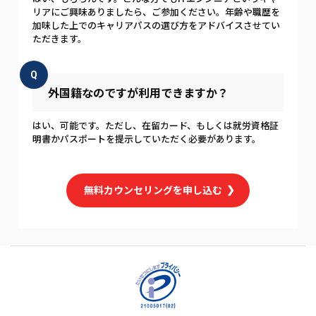
リアにご興味ありましたら、ご参加ください。年齢や職歴を
加味した上でのキャリアパスの選び方をアドバイスさせてい
ただきます。
Q
外国籍なのですが利用できますか？
はい、可能です。ただし、在留カード、もしくは就労資格証
明書かパスポートを提示していただく必要があります。
無料カウンセリングを申し込む