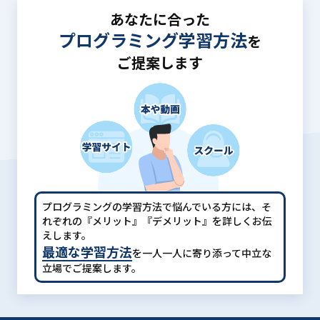
あなたに合った
プログラミング学習方法
を
ご提案します
プログラミングの学習方法で悩んでいる方には、
そ
れぞれの『メリット』『デメリット』を詳しくお伝
えします。
最適な学習方法
を一人一人に寄り添って中立な
立場でご提案します。