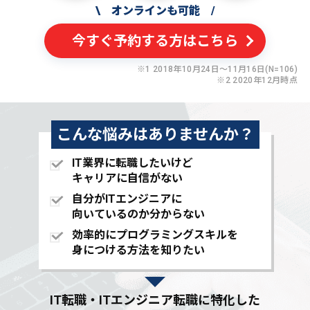
\
オンラインも可能
/
今すぐ予約する方はこちら
※1 2018年10月24日〜11月16日(N=106)
※2 2020年12月時点
こんな悩みはありませんか？
IT業界に転職したいけど
キャリアに自信がない
自分がITエンジニアに
向いているのか分からない
効率的にプログラミングスキルを
身につける方法を知りたい
IT転職・ITエンジニア転職に特化した