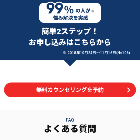
簡単2ステップ！
お申し込みはこちらから
※ 2018年10月24日〜11月16日(N=106)
無料カウンセリングを予約
FAQ
よくある質問