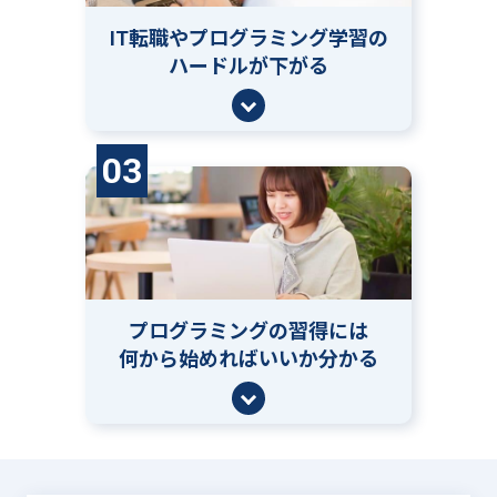
IT転職やプログラミング学習の
ハードルが下がる
03
プログラミングの習得には
何から始めればいいか分かる