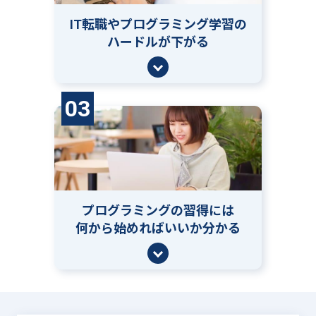
IT転職やプログラミング学習の
ハードルが下がる
03
プログラミングの習得には
何から始めればいいか分かる