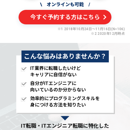
\
オンラインも可能
/
今すぐ予約する方はこちら
※1 2018年10月24日〜11月16日(N=106)
※2 2020年12月時点
こんな悩みはありませんか？
IT業界に転職したいけど
キャリアに自信がない
自分がITエンジニアに
向いているのか分からない
効率的にプログラミングスキルを
身につける方法を知りたい
IT転職・ITエンジニア転職に特化した