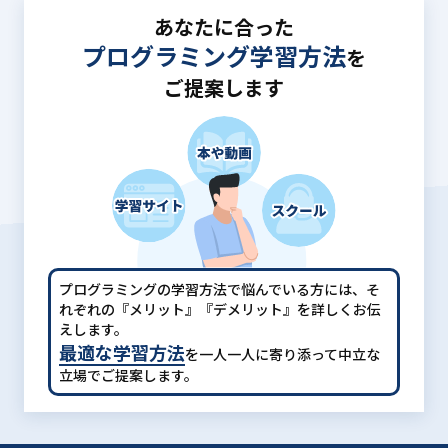
あなたに合った
プログラミング学習方法
を
ご提案します
プログラミングの学習方法で悩んでいる方には、
そ
れぞれの『メリット』『デメリット』を詳しくお伝
えします。
最適な学習方法
を一人一人に寄り添って中立な
立場でご提案します。