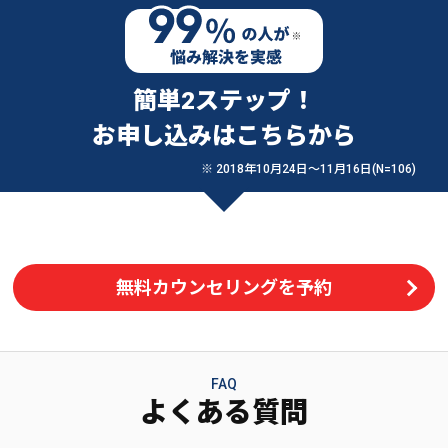
簡単2ステップ！
お申し込みはこちらから
※ 2018年10月24日〜11月16日(N=106)
無料カウンセリングを予約
FAQ
よくある質問