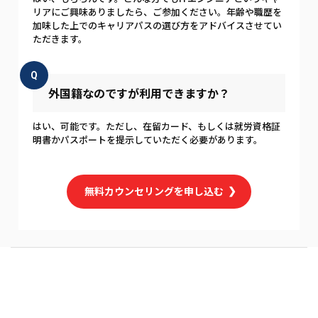
リアにご興味ありましたら、ご参加ください。年齢や職歴を
加味した上でのキャリアパスの選び方をアドバイスさせてい
ただきます。
Q
外国籍なのですが利用できますか？
はい、可能です。ただし、在留カード、もしくは就労資格証
明書かパスポートを提示していただく必要があります。
無料カウンセリングを申し込む