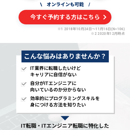
\
オンラインも可能
/
今すぐ予約する方はこちら
※1 2018年10月24日〜11月16日(N=106)
※2 2020年12月時点
こんな悩みはありませんか？
IT業界に転職したいけど
キャリアに自信がない
自分がITエンジニアに
向いているのか分からない
効率的にプログラミングスキルを
身につける方法を知りたい
IT転職・ITエンジニア転職に特化した