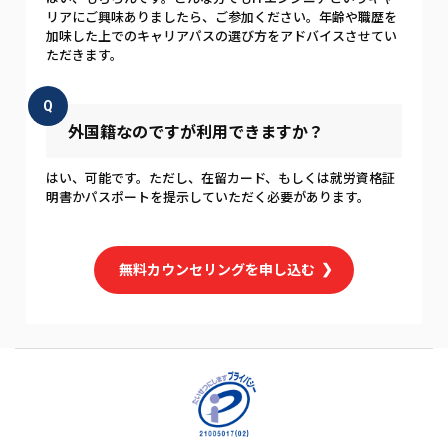
リアにご興味ありましたら、ご参加ください。年齢や職歴を
加味した上でのキャリアパスの選び方をアドバイスさせてい
ただきます。
Q
外国籍なのですが利用できますか？
はい、可能です。ただし、在留カード、もしくは就労資格証
明書かパスポートを提示していただく必要があります。
無料カウンセリングを申し込む