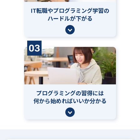
IT転職やプログラミング学習の
ハードルが下がる
03
プログラミングの習得には
何から始めればいいか分かる