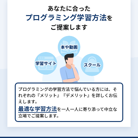
あなたに合った
プログラミング学習方法
を
ご提案します
プログラミングの学習方法で悩んでいる方には、
そ
れぞれの『メリット』『デメリット』を詳しくお伝
えします。
最適な学習方法
を一人一人に寄り添って中立な
立場でご提案します。