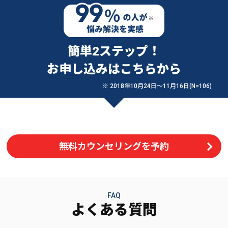
簡単2ステップ！
お申し込みはこちらから
※ 2018年10月24日〜11月16日(N=106)
無料カウンセリングを予約
FAQ
よくある質問