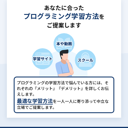
あなたに合った
プログラミング学習方法
を
ご提案します
プログラミングの学習方法で悩んでいる方には、
そ
れぞれの『メリット』『デメリット』を詳しくお伝
えします。
最適な学習方法
を一人一人に寄り添って中立な
立場でご提案します。