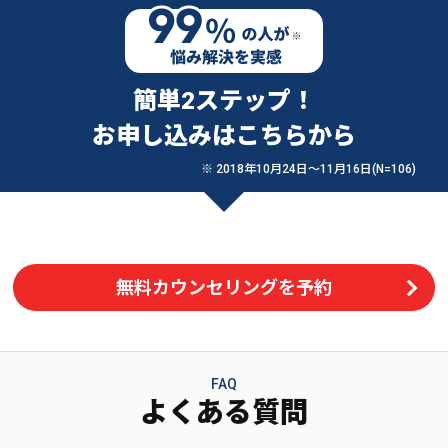
簡単2ステップ！
お申し込みはこちらから
※ 2018年10月24日〜11月16日(N=106)
無料カウンセリングを予約
FAQ
よくある質問