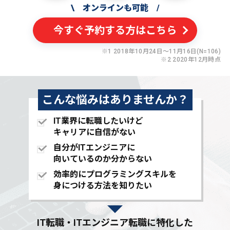
\
オンラインも可能
/
今すぐ予約する方はこちら
※1 2018年10月24日〜11月16日(N=106)
※2 2020年12月時点
こんな悩みはありませんか？
IT業界に転職したいけど
キャリアに自信がない
自分がITエンジニアに
向いているのか分からない
効率的にプログラミングスキルを
身につける方法を知りたい
IT転職・ITエンジニア転職に特化した