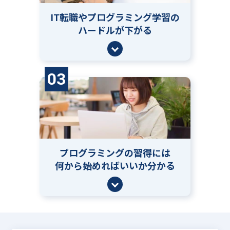
IT転職やプログラミング学習の
ハードルが下がる
03
プログラミングの習得には
何から始めればいいか分かる