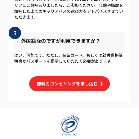
リアにご興味ありましたら、ご参加ください。年齢や職歴を
加味した上でのキャリアパスの選び方をアドバイスさせてい
ただきます。
Q
外国籍なのですが利用できますか？
はい、可能です。ただし、在留カード、もしくは就労資格証
明書かパスポートを提示していただく必要があります。
無料カウンセリングを申し込む