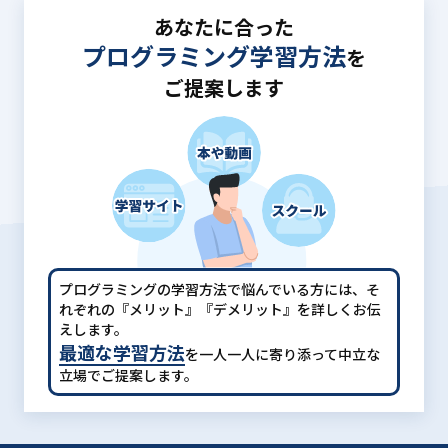
あなたに合った
プログラミング学習方法
を
ご提案します
プログラミングの学習方法で悩んでいる方には、
そ
れぞれの『メリット』『デメリット』を詳しくお伝
えします。
最適な学習方法
を一人一人に寄り添って中立な
立場でご提案します。