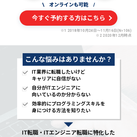
\
オンラインも可能
/
今すぐ予約する方はこちら
※1 2018年10月24日〜11月16日(N=106)
※2 2020年12月時点
こんな悩みはありませんか？
IT業界に転職したいけど
キャリアに自信がない
自分がITエンジニアに
向いているのか分からない
効率的にプログラミングスキルを
身につける方法を知りたい
IT転職・ITエンジニア転職に特化した