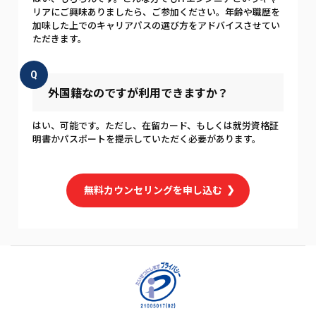
リアにご興味ありましたら、ご参加ください。年齢や職歴を
加味した上でのキャリアパスの選び方をアドバイスさせてい
ただきます。
Q
外国籍なのですが利用できますか？
はい、可能です。ただし、在留カード、もしくは就労資格証
明書かパスポートを提示していただく必要があります。
無料カウンセリングを申し込む