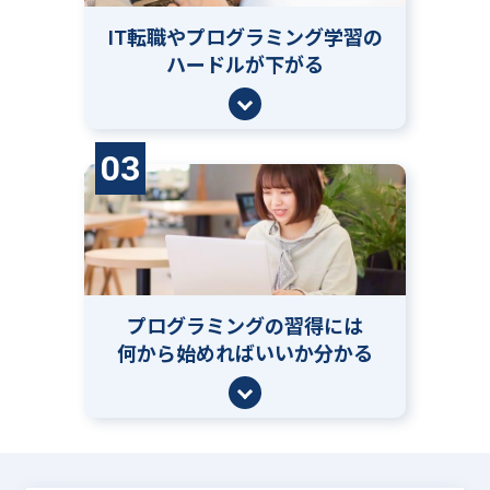
IT転職やプログラミング学習の
ハードルが下がる
03
プログラミングの習得には
何から始めればいいか分かる