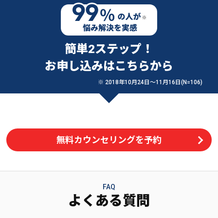
簡単2ステップ！
お申し込みはこちらから
※ 2018年10月24日〜11月16日(N=106)
無料カウンセリングを予約
FAQ
よくある質問