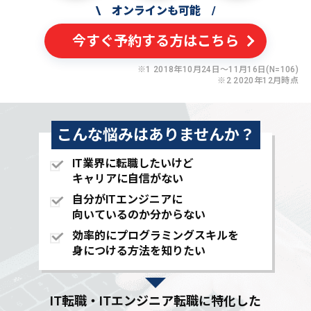
\
オンラインも可能
/
今すぐ予約する方はこちら
※1 2018年10月24日〜11月16日(N=106)
※2 2020年12月時点
こんな悩みはありませんか？
IT業界に転職したいけど
キャリアに自信がない
自分がITエンジニアに
向いているのか分からない
効率的にプログラミングスキルを
身につける方法を知りたい
IT転職・ITエンジニア転職に特化した