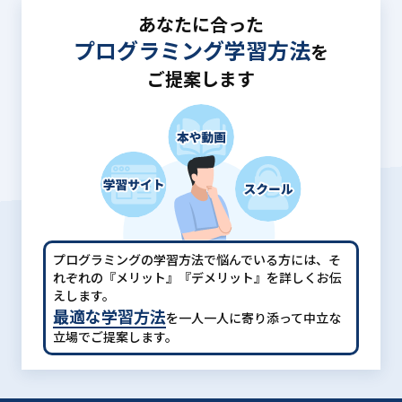
あなたに合った
プログラミング学習方法
を
ご提案します
プログラミングの学習方法で悩んでいる方には、
そ
れぞれの『メリット』『デメリット』を詳しくお伝
えします。
最適な学習方法
を一人一人に寄り添って中立な
立場でご提案します。