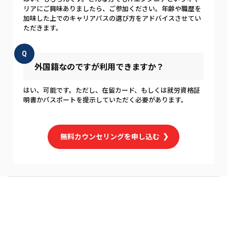
リアにご興味ありましたら、ご参加ください。年齢や職歴を
加味した上でのキャリアパスの選び方をアドバイスさせてい
ただきます。
Q
外国籍なのですが利用できますか？
はい、可能です。ただし、在留カード、もしくは就労資格証
明書かパスポートを提示していただく必要があります。
無料カウンセリングを申し込む