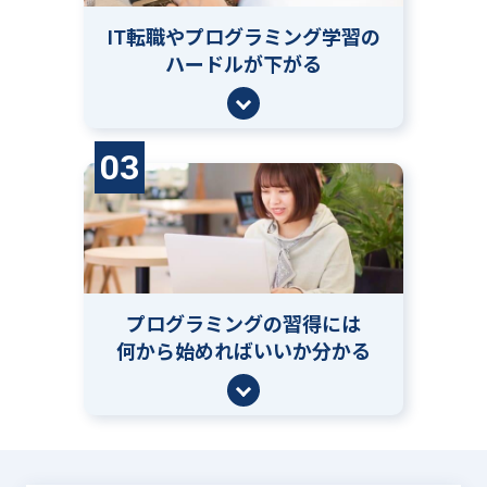
IT転職やプログラミング学習の
ハードルが下がる
03
プログラミングの習得には
何から始めればいいか分かる