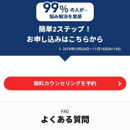
簡単2ステップ！
お申し込みはこちらから
※ 2018年10月24日〜11月16日(N=106)
無料カウンセリングを予約
FAQ
よくある質問