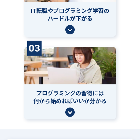
IT転職やプログラミング学習の
ハードルが下がる
03
プログラミングの習得には
何から始めればいいか分かる