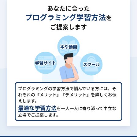
あなたに合った
プログラミング学習方法
を
ご提案します
プログラミングの学習方法で悩んでいる方には、
そ
れぞれの『メリット』『デメリット』を詳しくお伝
えします。
最適な学習方法
を一人一人に寄り添って中立な
立場でご提案します。