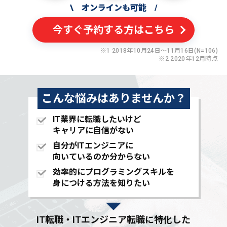
\
オンラインも可能
/
今すぐ予約する方はこちら
※1 2018年10月24日〜11月16日(N=106)
※2 2020年12月時点
こんな悩みはありませんか？
IT業界に転職したいけど
キャリアに自信がない
自分がITエンジニアに
向いているのか分からない
効率的にプログラミングスキルを
身につける方法を知りたい
IT転職・ITエンジニア転職に特化した