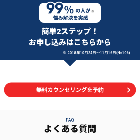
簡単2ステップ！
お申し込みはこちらから
※ 2018年10月24日〜11月16日(N=106)
無料カウンセリングを予約
FAQ
よくある質問