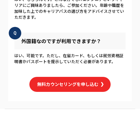
リアにご興味ありましたら、ご参加ください。年齢や職歴を
加味した上でのキャリアパスの選び方をアドバイスさせてい
ただきます。
Q
外国籍なのですが利用できますか？
はい、可能です。ただし、在留カード、もしくは就労資格証
明書かパスポートを提示していただく必要があります。
無料カウンセリングを申し込む