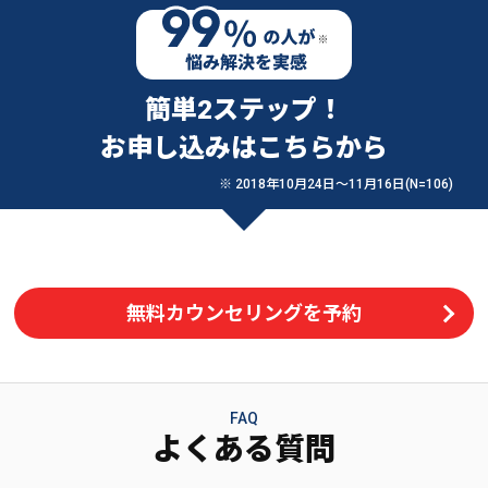
簡単2ステップ！
お申し込みはこちらから
※ 2018年10月24日〜11月16日(N=106)
無料カウンセリングを予約
FAQ
よくある質問