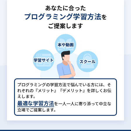
あなたに合った
プログラミング学習方法
を
ご提案します
プログラミングの学習方法で悩んでいる方には、
そ
れぞれの『メリット』『デメリット』を詳しくお伝
えします。
最適な学習方法
を一人一人に寄り添って中立な
立場でご提案します。