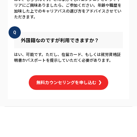
リアにご興味ありましたら、ご参加ください。年齢や職歴を
加味した上でのキャリアパスの選び方をアドバイスさせてい
ただきます。
Q
外国籍なのですが利用できますか？
はい、可能です。ただし、在留カード、もしくは就労資格証
明書かパスポートを提示していただく必要があります。
無料カウンセリングを申し込む