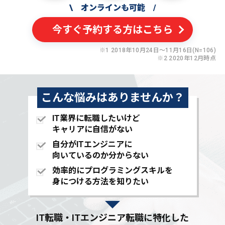
\
オンラインも可能
/
今すぐ予約する方はこちら
※1 2018年10月24日〜11月16日(N=106)
※2 2020年12月時点
こんな悩みはありませんか？
IT業界に転職したいけど
キャリアに自信がない
自分がITエンジニアに
向いているのか分からない
効率的にプログラミングスキルを
身につける方法を知りたい
IT転職・ITエンジニア転職に特化した