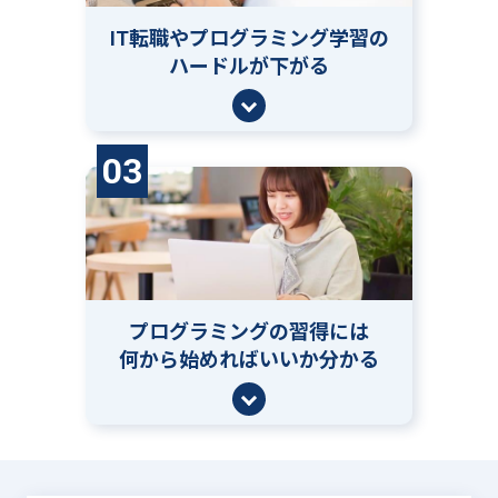
IT転職やプログラミング学習の
ハードルが下がる
03
プログラミングの習得には
何から始めればいいか分かる