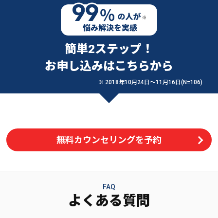
簡単2ステップ！
お申し込みはこちらから
※ 2018年10月24日〜11月16日(N=106)
無料カウンセリングを予約
FAQ
よくある質問