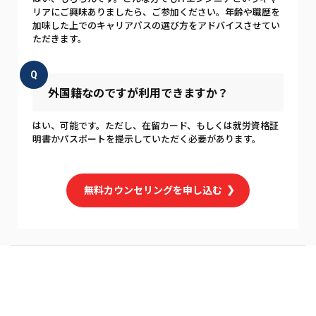
リアにご興味ありましたら、ご参加ください。年齢や職歴を
加味した上でのキャリアパスの選び方をアドバイスさせてい
ただきます。
Q
外国籍なのですが利用できますか？
はい、可能です。ただし、在留カード、もしくは就労資格証
明書かパスポートを提示していただく必要があります。
無料カウンセリングを申し込む