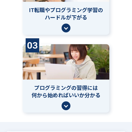
IT転職やプログラミング学習の
ハードルが下がる
03
プログラミングの習得には
何から始めればいいか分かる