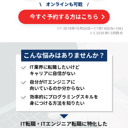
\
オンラインも可能
/
今すぐ予約する方はこちら
※1 2018年10月24日〜11月16日(N=106)
※2 2020年12月時点
こんな悩みはありませんか？
IT業界に転職したいけど
キャリアに自信がない
自分がITエンジニアに
向いているのか分からない
効率的にプログラミングスキルを
身につける方法を知りたい
IT転職・ITエンジニア転職に特化した