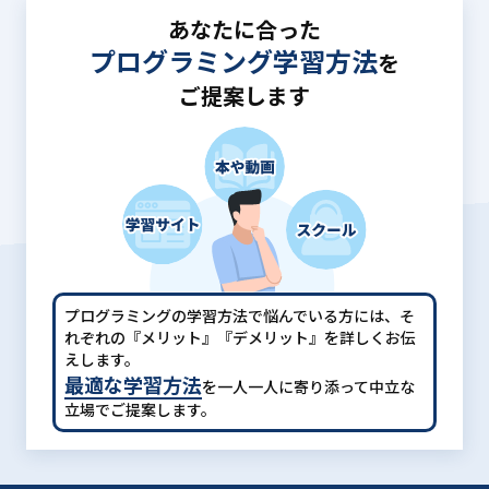
あなたに合った
プログラミング学習方法
を
ご提案します
プログラミングの学習方法で悩んでいる方には、
そ
れぞれの『メリット』『デメリット』を詳しくお伝
えします。
最適な学習方法
を一人一人に寄り添って中立な
立場でご提案します。