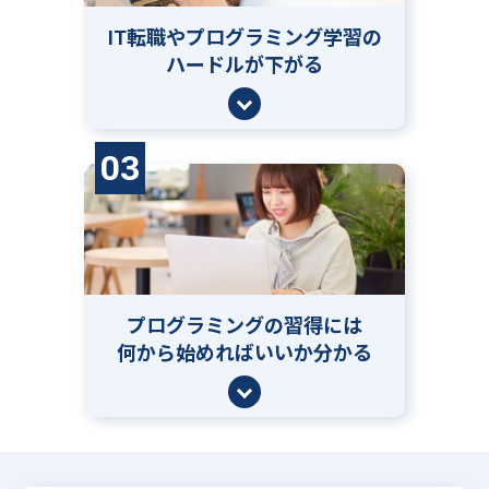
IT転職やプログラミング学習の
ハードルが下がる
03
プログラミングの習得には
何から始めればいいか分かる