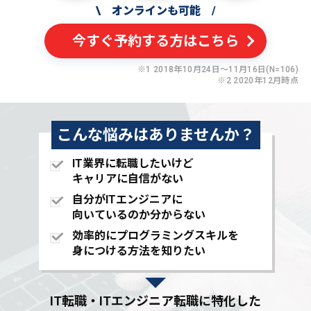
\
オンラインも可能
/
今すぐ予約する方はこちら
※1 2018年10月24日〜11月16日(N=106)
※2 2020年12月時点
こんな悩みはありませんか？
IT業界に転職したいけど
キャリアに自信がない
自分がITエンジニアに
向いているのか分からない
効率的にプログラミングスキルを
身につける方法を知りたい
IT転職・ITエンジニア転職に特化した