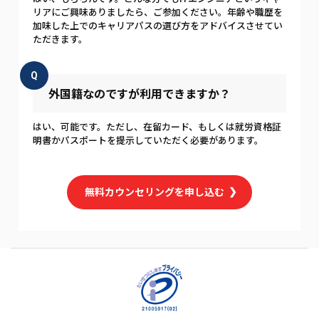
リアにご興味ありましたら、ご参加ください。年齢や職歴を
加味した上でのキャリアパスの選び方をアドバイスさせてい
ただきます。
Q
外国籍なのですが利用できますか？
はい、可能です。ただし、在留カード、もしくは就労資格証
明書かパスポートを提示していただく必要があります。
無料カウンセリングを申し込む