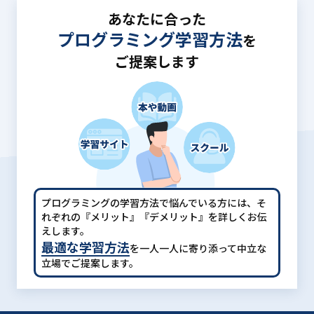
あなたに合った
プログラミング学習方法
を
ご提案します
プログラミングの学習方法で悩んでいる方には、
そ
れぞれの『メリット』『デメリット』を詳しくお伝
えします。
最適な学習方法
を一人一人に寄り添って中立な
立場でご提案します。