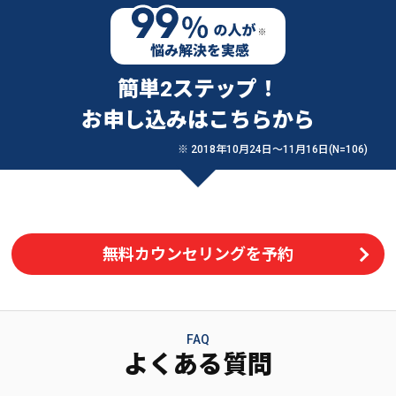
簡単2ステップ！
お申し込みはこちらから
※ 2018年10月24日〜11月16日(N=106)
無料カウンセリングを予約
FAQ
よくある質問