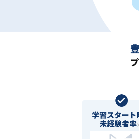
プ
学習スタート
未経験者率