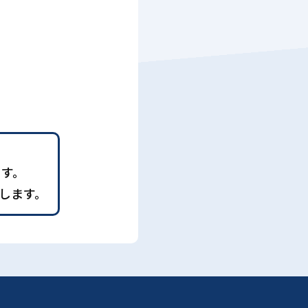
ます。
します。