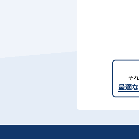
それ
最適な