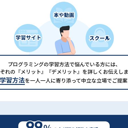
プログラミングの学習方法で悩んでいる方には、
ぞれの『メリット』『デメリット』を詳しくお伝えし
学習方法
を一人一人に寄り添って中立な立場でご提案