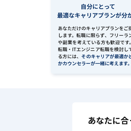
自分にとって
最適な
キャリアプランが分
あなただけのキャリアプランをご
します。転職に限らず、フリーラ
や副業を考えている方も歓迎です。
転職・ITエンジニア転職を検討し
る方には、
そのキャリアが最適か
かカウンセラーが一緒に考えます
あなたに合