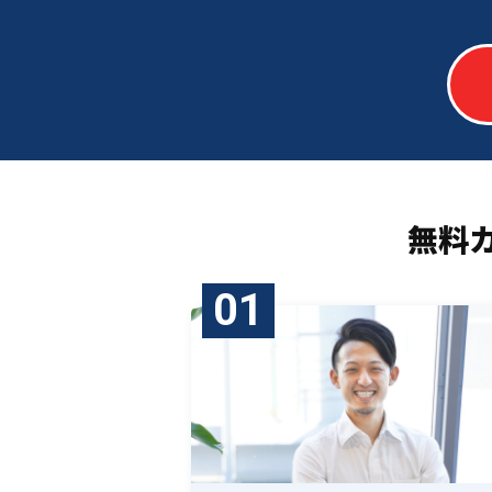
無料
01