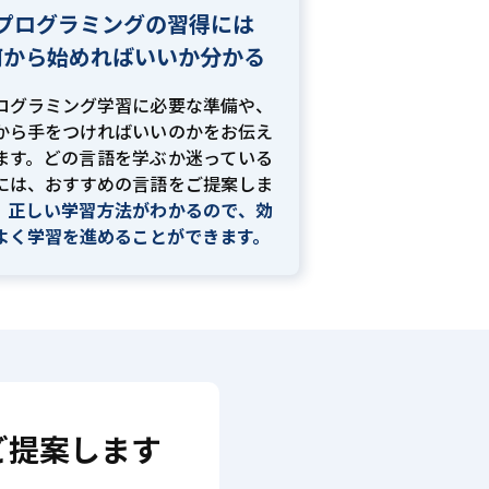
プログラミングの習得には
何から始めればいいか分かる
ログラミング学習に必要な準備や、
から手をつければいいのかをお伝え
ます。どの言語を学ぶか迷っている
には、おすすめの言語をご提案しま
。
正しい学習方法がわかるので、効
よく学習を進めることができます。
ご提案します