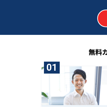
無料
01