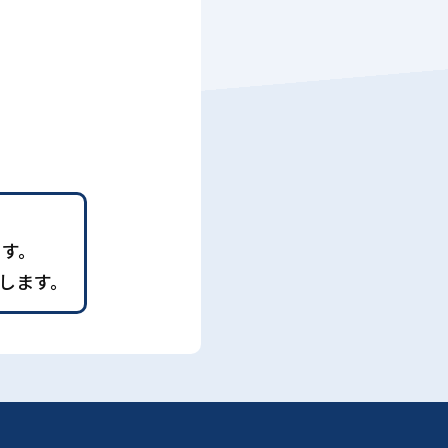
ます。
します。