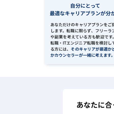
自分にとって
最適な
キャリアプランが分
あなただけのキャリアプランをご
します。転職に限らず、フリーラ
や副業を考えている方も歓迎です。
転職・ITエンジニア転職を検討し
る方には、
そのキャリアが最適か
かカウンセラーが一緒に考えます
あなたに合