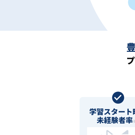
プ
学習スタート
未経験者率