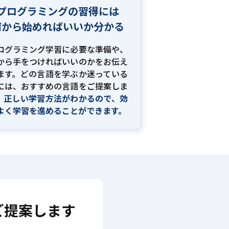
プログラミングの習得には
何から始めればいいか分かる
ログラミング学習に必要な準備や、
から手をつければいいのかをお伝え
ます。どの言語を学ぶか迷っている
には、おすすめの言語をご提案しま
。
正しい学習方法がわかるので、効
よく学習を進めることができます。
ご提案します