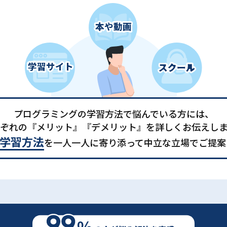
プログラミングの学習方法で悩んでいる方には、
ぞれの『メリット』『デメリット』を詳しくお伝えし
学習方法
を一人一人に寄り添って中立な立場でご提案