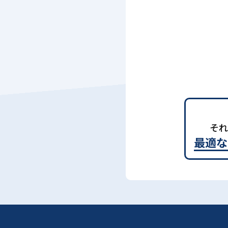
それ
最適な