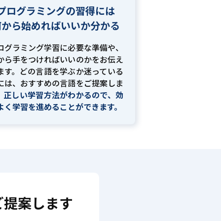
プログラミングの習得には
何から始めればいいか分かる
ログラミング学習に必要な準備や、
から手をつければいいのかをお伝え
ます。どの言語を学ぶか迷っている
には、おすすめの言語をご提案しま
。
正しい学習方法がわかるので、効
よく学習を進めることができます。
ご提案します