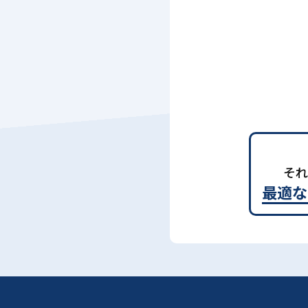
それ
最適な