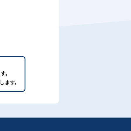
ます。
します。