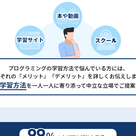
プログラミングの学習方法で悩んでいる方には、
ぞれの『メリット』『デメリット』を詳しくお伝えし
学習方法
を一人一人に寄り添って中立な立場でご提案