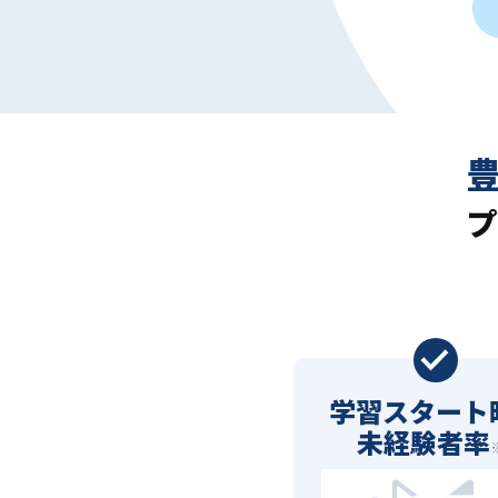
プ
学習スタート
未経験者率