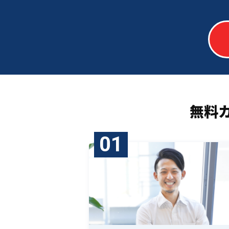
無料
01