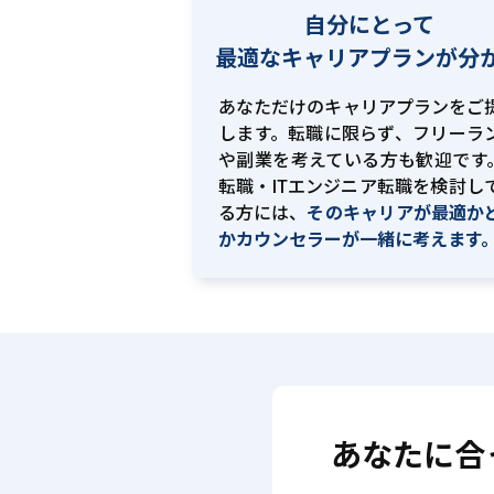
自分にとって
最適な
キャリアプランが分
あなただけのキャリアプランをご
します。転職に限らず、フリーラ
や副業を考えている方も歓迎です。
転職・ITエンジニア転職を検討し
る方には、
そのキャリアが最適か
かカウンセラーが一緒に考えます
あなたに合