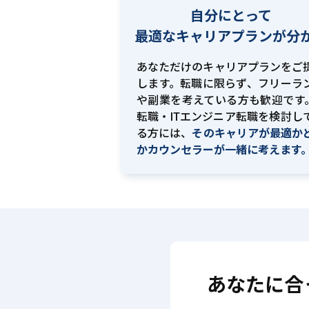
自分にとって
最適な
キャリアプランが分
あなただけのキャリアプランをご
します。転職に限らず、フリーラ
や副業を考えている方も歓迎です。
転職・ITエンジニア転職を検討し
る方には、
そのキャリアが最適か
かカウンセラーが一緒に考えます
あなたに合