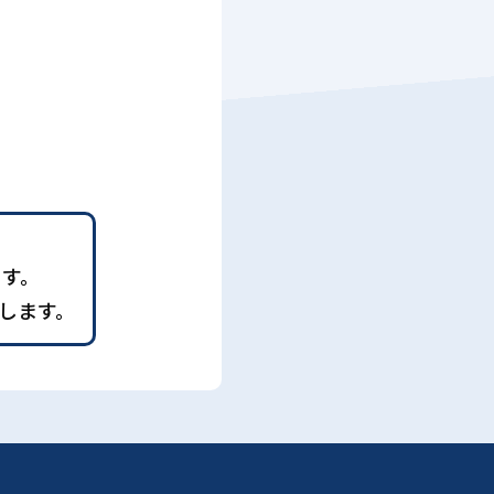
ます。
します。