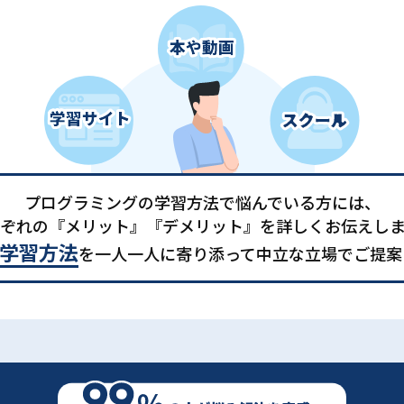
プログラミングの学習方法で悩んでいる方には、
ぞれの『メリット』『デメリット』を詳しくお伝えし
学習方法
を一人一人に寄り添って中立な立場でご提案