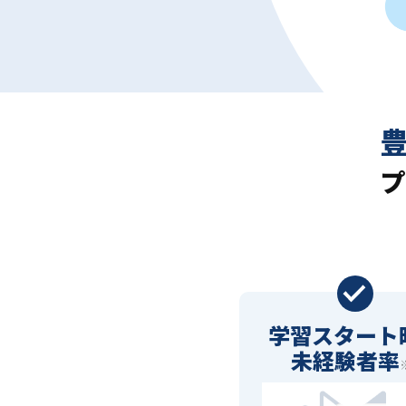
プ
学習スタート
未経験者率