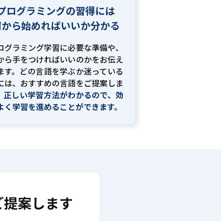
プログラミングの習得には
何から始めればいいか分かる
ログラミング学習に必要な準備や、
から手をつければいいのかをお伝え
ます。どの言語を学ぶか迷っている
には、おすすめの言語をご提案しま
。
正しい学習方法がわかるので、効
よく学習を進めることができます。
ご提案します