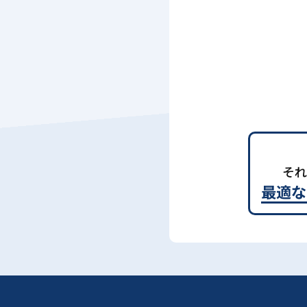
それ
最適な