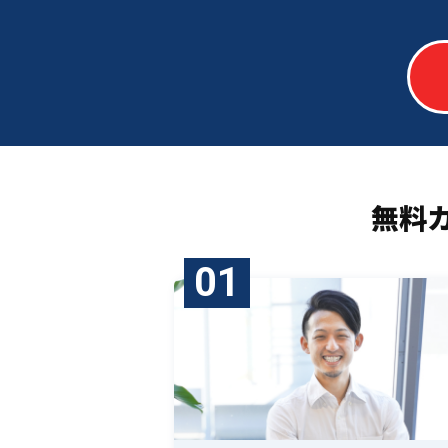
無料
01