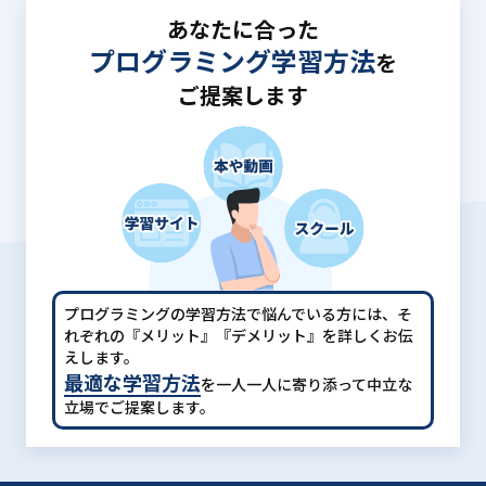
あなたに合った
プログラミング学習方法
を
ご提案します
プログラミングの学習方法で悩んでいる方には、
そ
れぞれの『メリット』『デメリット』を詳しくお伝
えします。
最適な学習方法
を一人一人に寄り添って中立な
立場でご提案します。