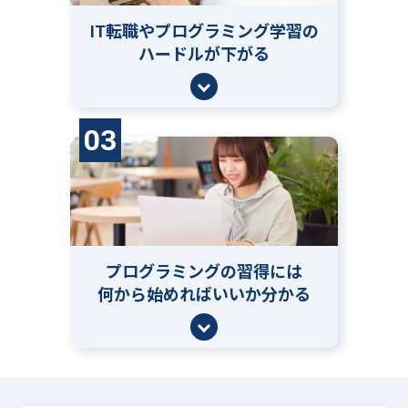
IT転職やプログラミング学習の
ハードルが下がる
03
プログラミングの習得には
何から始めればいいか分かる