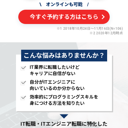
\
オンラインも可能
/
今すぐ予約する方はこちら
※1 2018年10月24日〜11月16日(N=106)
※2 2020年12月時点
こんな悩みはありませんか？
IT業界に転職したいけど
キャリアに自信がない
自分がITエンジニアに
向いているのか分からない
効率的にプログラミングスキルを
身につける方法を知りたい
IT転職・ITエンジニア転職に特化した