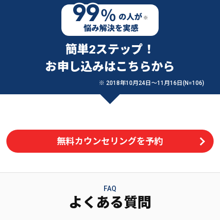
簡単2ステップ！
お申し込みはこちらから
※ 2018年10月24日〜11月16日(N=106)
無料カウンセリングを予約
FAQ
よくある質問