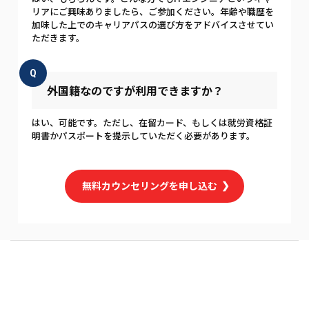
リアにご興味ありましたら、ご参加ください。年齢や職歴を
加味した上でのキャリアパスの選び方をアドバイスさせてい
ただきます。
Q
外国籍なのですが利用できますか？
はい、可能です。ただし、在留カード、もしくは就労資格証
明書かパスポートを提示していただく必要があります。
無料カウンセリングを申し込む