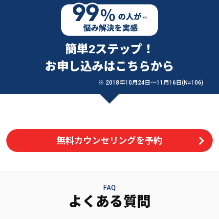
簡単2ステップ！
お申し込みはこちらから
※ 2018年10月24日〜11月16日(N=106)
無料カウンセリングを予約
FAQ
よくある質問