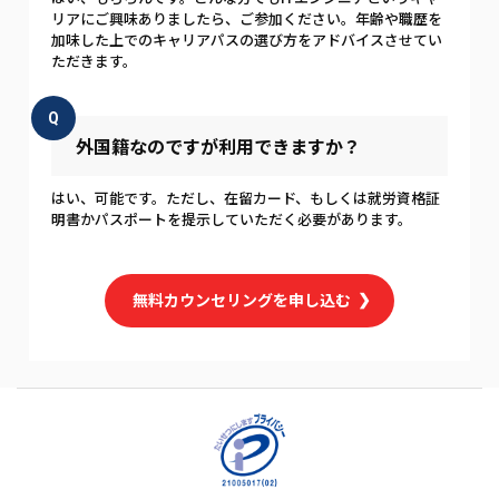
リアにご興味ありましたら、ご参加ください。年齢や職歴を
加味した上でのキャリアパスの選び方をアドバイスさせてい
ただきます。
Q
外国籍なのですが利用できますか？
はい、可能です。ただし、在留カード、もしくは就労資格証
明書かパスポートを提示していただく必要があります。
無料カウンセリングを申し込む