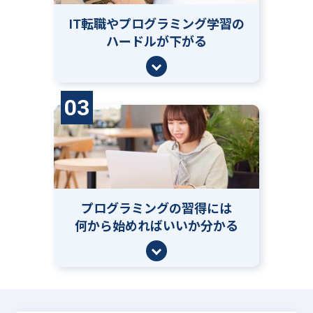
IT転職やプログラミング学習の
ハードルが下がる
03
プログラミングの習得には
何から始めればいいか分かる