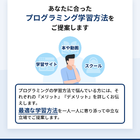
あなたに合った
プログラミング学習方法
を
ご提案します
プログラミングの学習方法で悩んでいる方には、
そ
れぞれの『メリット』『デメリット』を詳しくお伝
えします。
最適な学習方法
を一人一人に寄り添って中立な
立場でご提案します。