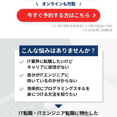
\
オンラインも可能
/
今すぐ予約する方はこちら
※1 2018年10月24日〜11月16日(N=106)
※2 2020年12月時点
こんな悩みはありませんか？
IT業界に転職したいけど
キャリアに自信がない
自分がITエンジニアに
向いているのか分からない
効率的にプログラミングスキルを
身につける方法を知りたい
IT転職・ITエンジニア転職に特化した