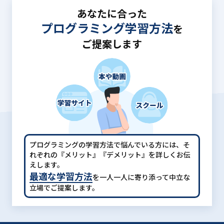
あなたに合った
プログラミング学習方法
を
ご提案します
プログラミングの学習方法で悩んでいる方には、
そ
れぞれの『メリット』『デメリット』を詳しくお伝
えします。
最適な学習方法
を一人一人に寄り添って中立な
立場でご提案します。