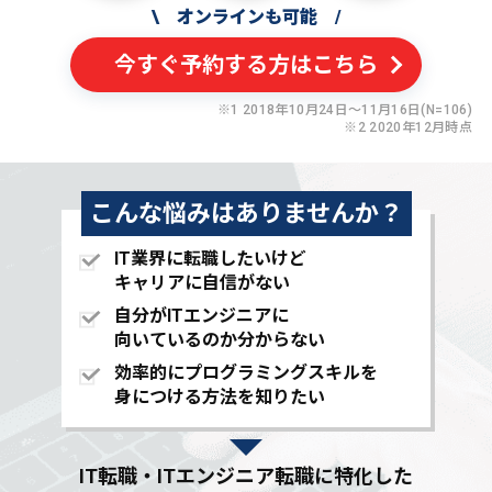
\
オンラインも可能
/
今すぐ予約する方はこちら
※1 2018年10月24日〜11月16日(N=106)
※2 2020年12月時点
こんな悩みはありませんか？
IT業界に転職したいけど
キャリアに自信がない
自分がITエンジニアに
向いているのか分からない
効率的にプログラミングスキルを
身につける方法を知りたい
IT転職・ITエンジニア転職に特化した