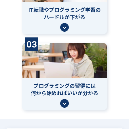
IT転職やプログラミング学習の
ハードルが下がる
03
プログラミングの習得には
何から始めればいいか分かる