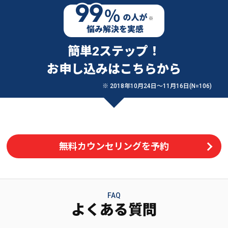
簡単2ステップ！
お申し込みはこちらから
※ 2018年10月24日〜11月16日(N=106)
無料カウンセリングを予約
FAQ
よくある質問