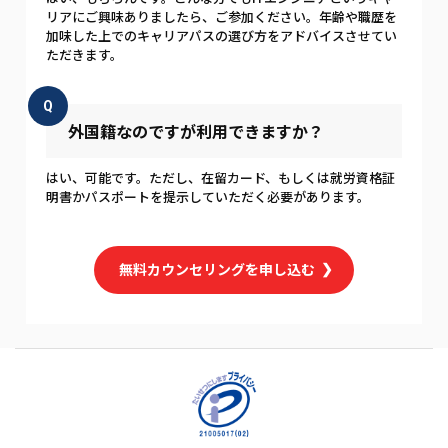
リアにご興味ありましたら、ご参加ください。年齢や職歴を
加味した上でのキャリアパスの選び方をアドバイスさせてい
ただきます。
Q
外国籍なのですが利用できますか？
はい、可能です。ただし、在留カード、もしくは就労資格証
明書かパスポートを提示していただく必要があります。
無料カウンセリングを申し込む