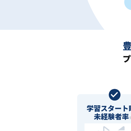
プ
学習スタート
未経験者率