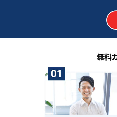
無料
01