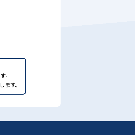
ます。
します。