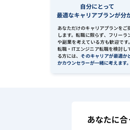
自分にとって
最適な
キャリアプランが分
あなただけのキャリアプランをご
します。転職に限らず、フリーラ
や副業を考えている方も歓迎です。
転職・ITエンジニア転職を検討し
る方には、
そのキャリアが最適か
かカウンセラーが一緒に考えます
あなたに合