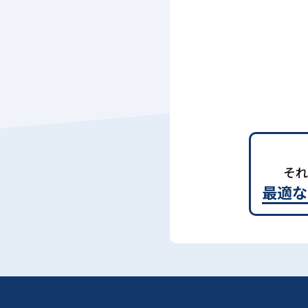
それ
最適な