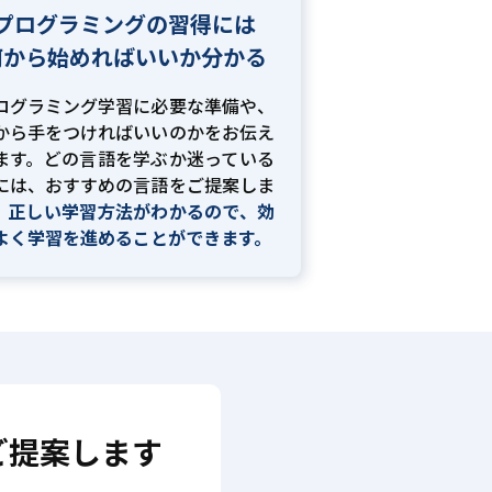
プログラミングの習得には
何から始めればいいか分かる
ログラミング学習に必要な準備や、
から手をつければいいのかをお伝え
ます。どの言語を学ぶか迷っている
には、おすすめの言語をご提案しま
。
正しい学習方法がわかるので、効
よく学習を進めることができます。
ご提案します