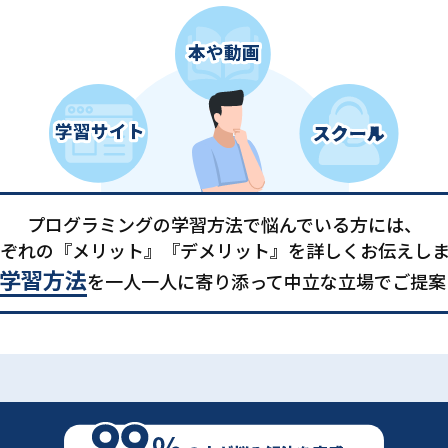
プログラミングの学習方法で悩んでいる方には、
ぞれの『メリット』『デメリット』を詳しくお伝えし
学習方法
を一人一人に寄り添って中立な立場でご提案