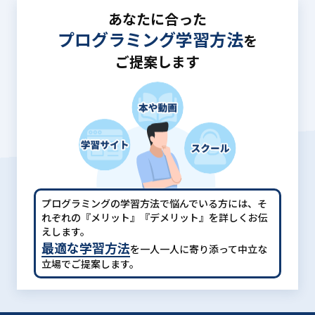
あなたに合った
プログラミング学習方法
を
ご提案します
プログラミングの学習方法で悩んでいる方には、
そ
れぞれの『メリット』『デメリット』を詳しくお伝
えします。
最適な学習方法
を一人一人に寄り添って中立な
立場でご提案します。