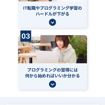
IT転職やプログラミング学習の
ハードルが下がる
03
プログラミングの習得には
何から始めればいいか分かる