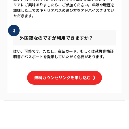
リアにご興味ありましたら、ご参加ください。年齢や職歴を
加味した上でのキャリアパスの選び方をアドバイスさせてい
ただきます。
Q
外国籍なのですが利用できますか？
はい、可能です。ただし、在留カード、もしくは就労資格証
明書かパスポートを提示していただく必要があります。
無料カウンセリングを申し込む