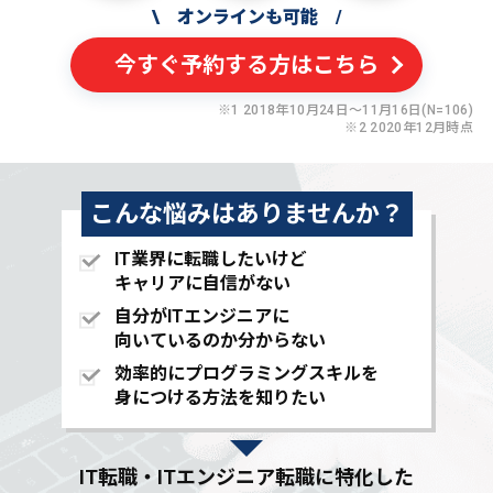
\
オンラインも可能
/
今すぐ予約する方はこちら
※1 2018年10月24日〜11月16日(N=106)
※2 2020年12月時点
こんな悩みはありませんか？
IT業界に転職したいけど
キャリアに自信がない
自分がITエンジニアに
向いているのか分からない
効率的にプログラミングスキルを
身につける方法を知りたい
IT転職・ITエンジニア転職に特化した