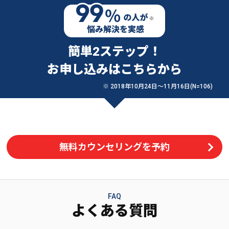
簡単2ステップ！
お申し込みはこちらから
※ 2018年10月24日〜11月16日(N=106)
無料カウンセリングを予約
FAQ
よくある質問