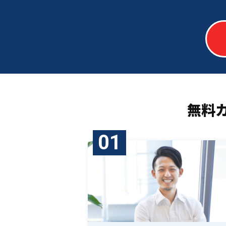
無料
01