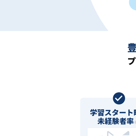
プ
学習スタート
未経験者率