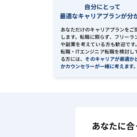
自分にとって
最適な
キャリアプランが分
あなただけのキャリアプランをご
します。転職に限らず、フリーラ
や副業を考えている方も歓迎です。
転職・ITエンジニア転職を検討し
る方には、
そのキャリアが最適か
かカウンセラーが一緒に考えます
あなたに合