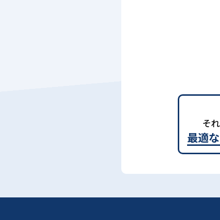
それ
最適な