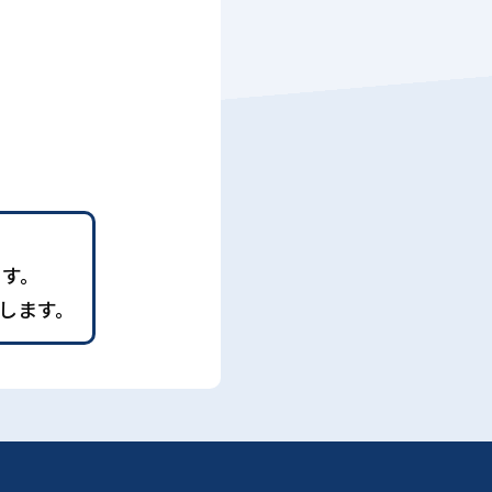
ます。
します。