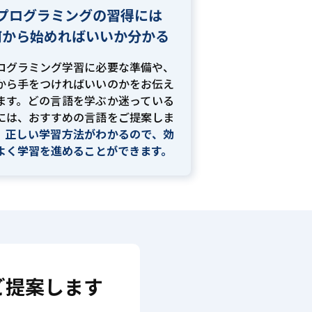
プログラミングの習得には
何から始めればいいか分かる
ログラミング学習に必要な準備や、
から手をつければいいのかをお伝え
ます。どの言語を学ぶか迷っている
には、おすすめの言語をご提案しま
。
正しい学習方法がわかるので、効
よく学習を進めることができます。
ご提案します