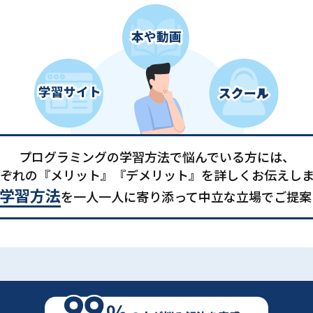
プログラミングの学習方法で悩んでいる方には、
ぞれの『メリット』『デメリット』を詳しくお伝えし
学習方法
を一人一人に寄り添って中立な立場でご提案