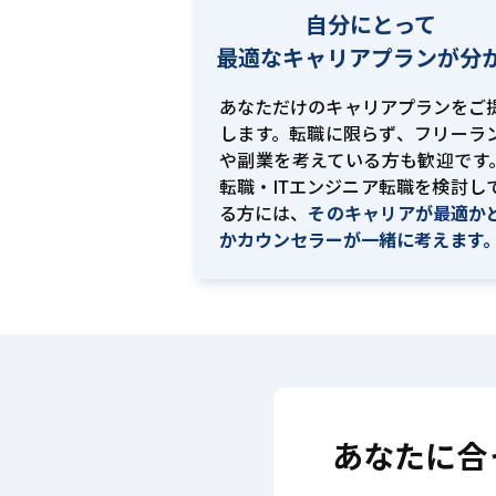
自分にとって
最適な
キャリアプランが分
あなただけのキャリアプランをご
します。転職に限らず、フリーラ
や副業を考えている方も歓迎です。
転職・ITエンジニア転職を検討し
る方には、
そのキャリアが最適か
かカウンセラーが一緒に考えます
あなたに合