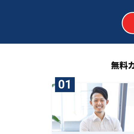
無料
01