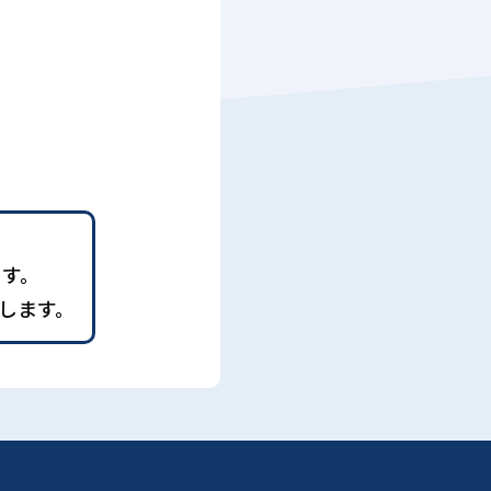
ます。
します。