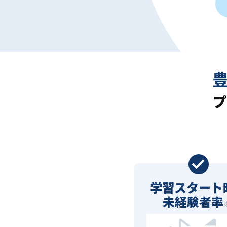
プ
学習スタート
未経験者率