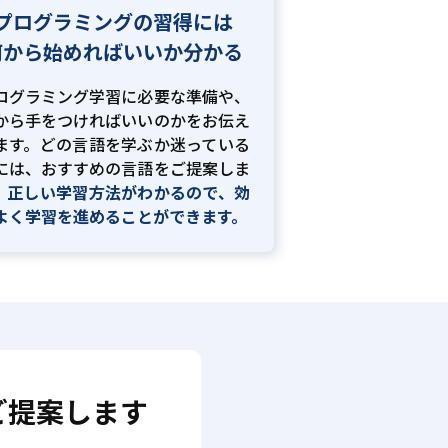
プログラミングの習得には
何から始めればいいか分かる
ログラミング学習に必要な準備や、
から手をつければいいのかをお伝え
ます。どの言語を学ぶか迷っている
には、おすすめの言語をご提案しま
。
正しい学習方法がわかるので、効
よく学習を進めることができます。
ご提案します