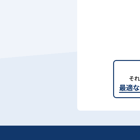
それ
最適な