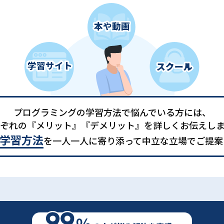
プログラミングの学習方法で悩んでいる方には、
ぞれの『メリット』『デメリット』を詳しくお伝えし
学習方法
を一人一人に寄り添って中立な立場でご提案