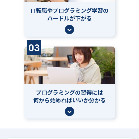
IT転職やプログラミング学習の
ハードルが下がる
03
プログラミングの習得には
何から始めればいいか分かる