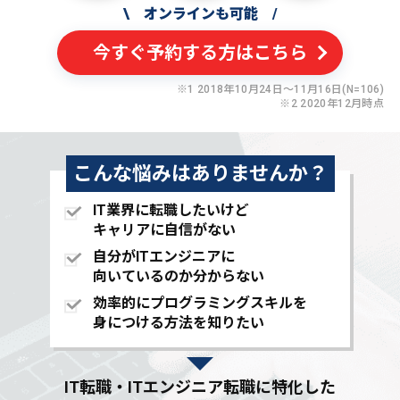
\
オンラインも可能
/
今すぐ予約する方はこちら
※1 2018年10月24日〜11月16日(N=106)
※2 2020年12月時点
こんな悩みはありませんか？
IT業界に転職したいけど
キャリアに自信がない
自分がITエンジニアに
向いているのか分からない
効率的にプログラミングスキルを
身につける方法を知りたい
IT転職・ITエンジニア転職に特化した