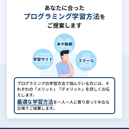
あなたに合った
プログラミング学習方法
を
ご提案します
プログラミングの学習方法で悩んでいる方には、
そ
れぞれの『メリット』『デメリット』を詳しくお伝
えします。
最適な学習方法
を一人一人に寄り添って中立な
立場でご提案します。