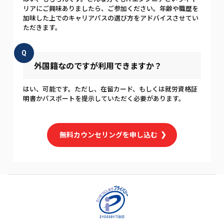
リアにご興味ありましたら、ご参加ください。年齢や職歴を
加味した上でのキャリアパスの選び方をアドバイスさせてい
ただきます。
Q
外国籍なのですが利用できますか？
はい、可能です。ただし、在留カード、もしくは就労資格証
明書かパスポートを提示していただく必要があります。
無料カウンセリングを申し込む