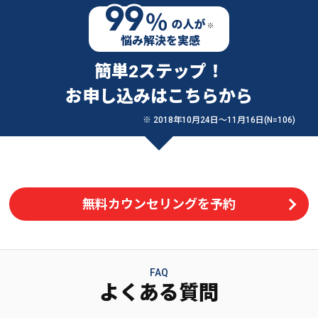
簡単2ステップ！
お申し込みはこちらから
※ 2018年10月24日〜11月16日(N=106)
無料カウンセリングを予約
FAQ
よくある質問