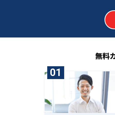
無料
01