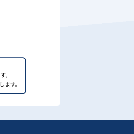
ます。
します。