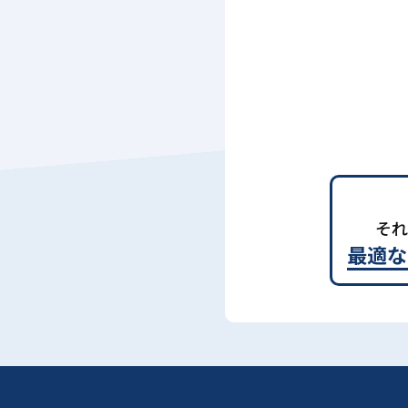
それ
最適な