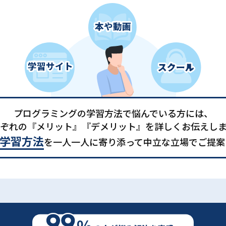
プログラミングの学習方法で悩んでいる方には、
ぞれの『メリット』『デメリット』を詳しくお伝えし
学習方法
を一人一人に寄り添って中立な立場でご提案