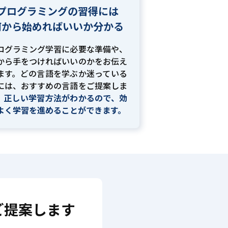
プログラミングの習得には
何から始めればいいか分かる
ログラミング学習に必要な準備や、
から手をつければいいのかをお伝え
ます。どの言語を学ぶか迷っている
には、おすすめの言語をご提案しま
。
正しい学習方法がわかるので、効
よく学習を進めることができます。
ご提案します