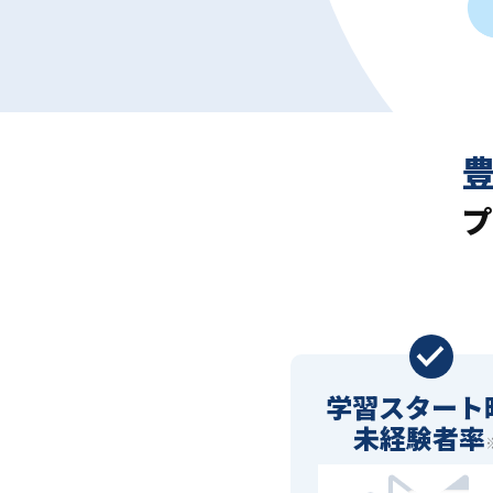
プ
学習スタート
未経験者率