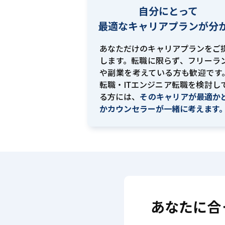
自分にとって
最適な
キャリアプランが分
あなただけのキャリアプランをご
します。転職に限らず、フリーラ
や副業を考えている方も歓迎です。
転職・ITエンジニア転職を検討し
る方には、
そのキャリアが最適か
かカウンセラーが一緒に考えます
あなたに合