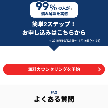
簡単2ステップ！
お申し込みはこちらから
※ 2018年10月24日〜11月16日(N=106)
無料カウンセリングを予約
FAQ
よくある質問