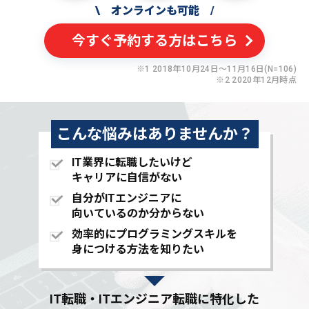
\
オンラインも可能
/
今すぐ予約する方はこちら
※1 2018年10月24日〜11月16日(N=106)
※2 2020年12月時点
こんな悩みはありませんか？
IT業界に転職したいけど
キャリアに自信がない
自分がITエンジニアに
向いているのか分からない
効率的にプログラミングスキルを
身につける方法を知りたい
IT転職・ITエンジニア転職に特化した