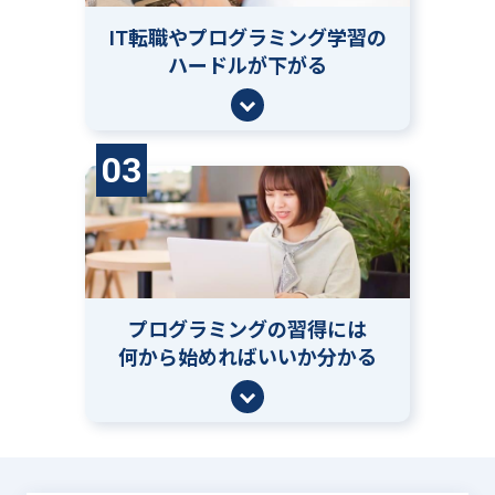
IT転職やプログラミング学習の
ハードルが下がる
03
プログラミングの習得には
何から始めればいいか分かる