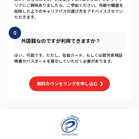
リアにご興味ありましたら、ご参加ください。年齢や職歴を
加味した上でのキャリアパスの選び方をアドバイスさせてい
ただきます。
Q
外国籍なのですが利用できますか？
はい、可能です。ただし、在留カード、もしくは就労資格証
明書かパスポートを提示していただく必要があります。
無料カウンセリングを申し込む