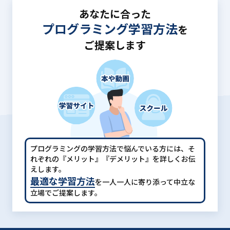
あなたに合った
プログラミング学習方法
を
ご提案します
プログラミングの学習方法で悩んでいる方には、
そ
れぞれの『メリット』『デメリット』を詳しくお伝
えします。
最適な学習方法
を一人一人に寄り添って中立な
立場でご提案します。