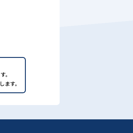
ます。
します。