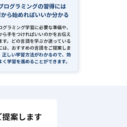
プログラミングの習得には
何から始めればいいか分かる
ログラミング学習に必要な準備や、
から手をつければいいのかをお伝え
ます。どの言語を学ぶか迷っている
には、おすすめの言語をご提案しま
。
正しい学習方法がわかるので、効
よく学習を進めることができます。
ご提案します