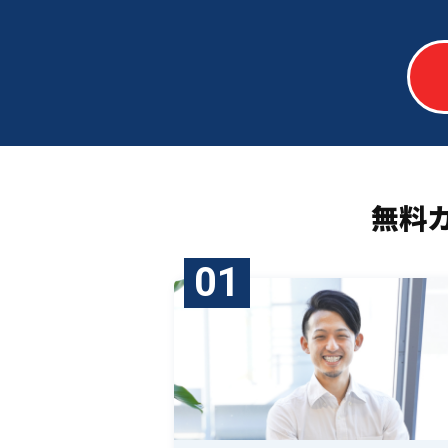
無料
01