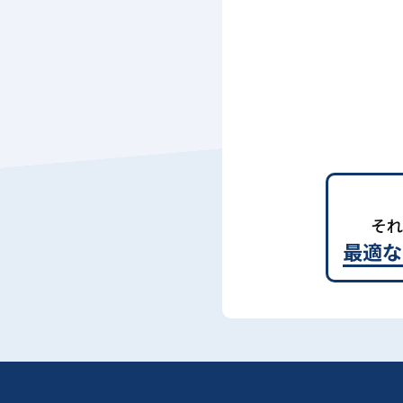
それ
最適な