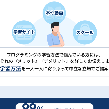
プログラミングの学習方法で悩んでいる方には、
ぞれの『メリット』『デメリット』を詳しくお伝えし
学習方法
を一人一人に寄り添って中立な立場でご提案