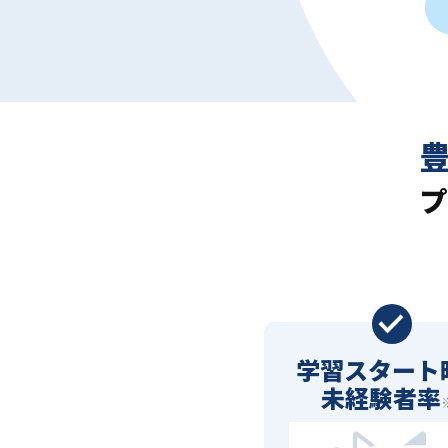
プ
学習スタート
未経験者率