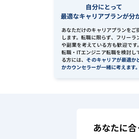
自分にとって
最適な
キャリアプランが分
あなただけのキャリアプランをご
します。転職に限らず、フリーラ
や副業を考えている方も歓迎です。
転職・ITエンジニア転職を検討し
る方には、
そのキャリアが最適か
かカウンセラーが一緒に考えます
あなたに合