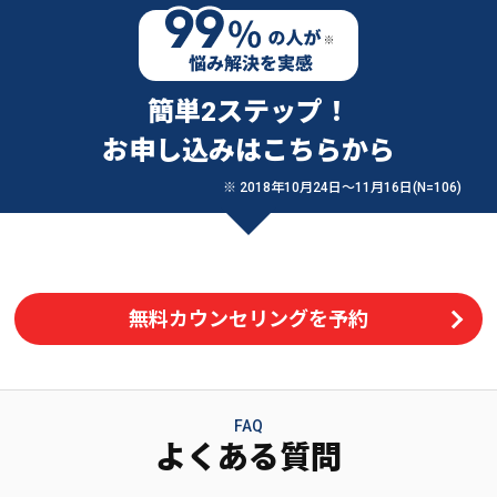
簡単2ステップ！
お申し込みはこちらから
※ 2018年10月24日〜11月16日(N=106)
無料カウンセリングを予約
FAQ
よくある質問