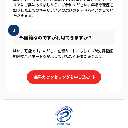
リアにご興味ありましたら、ご参加ください。年齢や職歴を
加味した上でのキャリアパスの選び方をアドバイスさせてい
ただきます。
Q
外国籍なのですが利用できますか？
はい、可能です。ただし、在留カード、もしくは就労資格証
明書かパスポートを提示していただく必要があります。
無料カウンセリングを申し込む