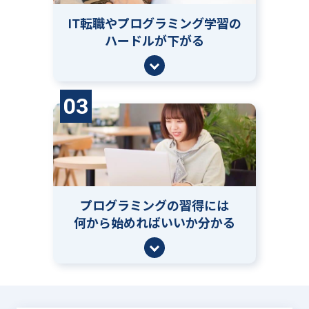
IT転職やプログラミング学習の
ハードルが下がる
03
プログラミングの習得には
何から始めればいいか分かる