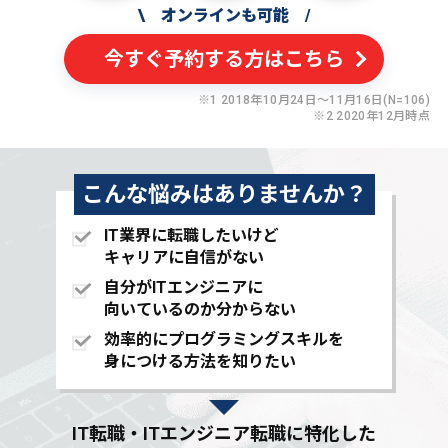
\
オンラインも可能
/
今すぐ予約する方はこちら
※1 2018年10月24日〜11月16日(N=106)
※2 2020年12月時点
こんな悩みはありませんか？
IT業界に転職したいけど
キャリアに自信がない
自分がITエンジニアに
向いているのか分からない
効率的にプログラミングスキルを
身につける方法を知りたい
IT転職・ITエンジニア転職に特化した