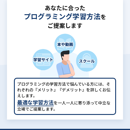
あなたに合った
プログラミング学習方法
を
ご提案します
プログラミングの学習方法で悩んでいる方には、
そ
れぞれの『メリット』『デメリット』を詳しくお伝
えします。
最適な学習方法
を一人一人に寄り添って中立な
立場でご提案します。