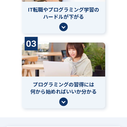
IT転職やプログラミング学習の
ハードルが下がる
03
プログラミングの習得には
何から始めればいいか分かる