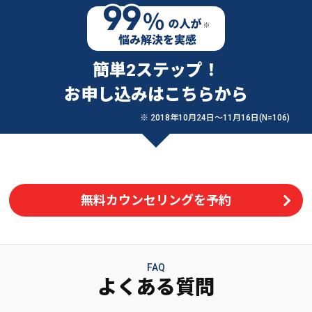
簡単2ステップ！
お申し込みはこちらから
※ 2018年10月24日〜11月16日(N=106)
無料カウンセリングを予約
FAQ
よくある質問