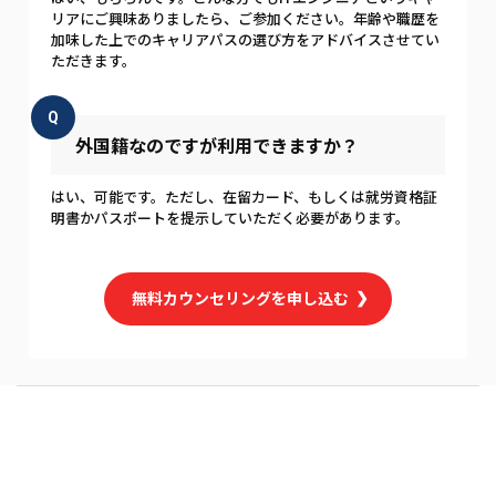
リアにご興味ありましたら、ご参加ください。年齢や職歴を
加味した上でのキャリアパスの選び方をアドバイスさせてい
ただきます。
Q
外国籍なのですが利用できますか？
はい、可能です。ただし、在留カード、もしくは就労資格証
明書かパスポートを提示していただく必要があります。
無料カウンセリングを申し込む