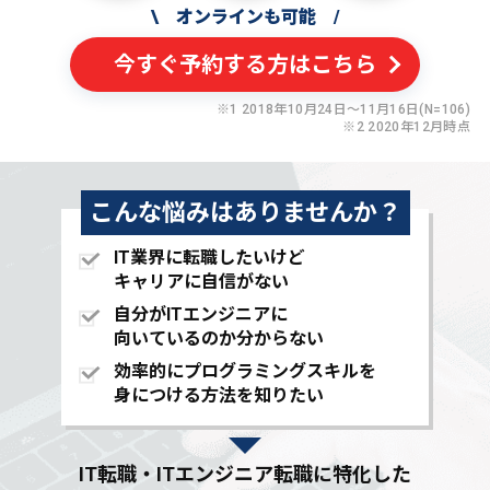
\
オンラインも可能
/
今すぐ予約する方はこちら
※1 2018年10月24日〜11月16日(N=106)
※2 2020年12月時点
こんな悩みはありませんか？
IT業界に転職したいけど
キャリアに自信がない
自分がITエンジニアに
向いているのか分からない
効率的にプログラミングスキルを
身につける方法を知りたい
IT転職・ITエンジニア転職に特化した