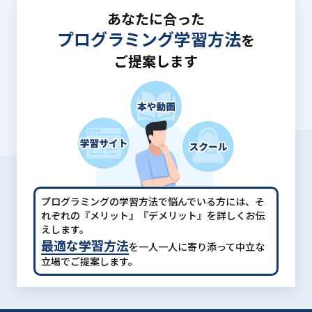
あなたに合った
プログラミング学習方法
を
ご提案します
プログラミングの学習方法で悩んでいる方には、
そ
れぞれの『メリット』『デメリット』を詳しくお伝
えします。
最適な学習方法
を一人一人に寄り添って中立な
立場でご提案します。