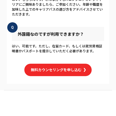
リアにご興味ありましたら、ご参加ください。年齢や職歴を
加味した上でのキャリアパスの選び方をアドバイスさせてい
ただきます。
Q
外国籍なのですが利用できますか？
はい、可能です。ただし、在留カード、もしくは就労資格証
明書かパスポートを提示していただく必要があります。
無料カウンセリングを申し込む