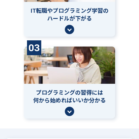
IT転職やプログラミング学習の
ハードルが下がる
03
プログラミングの習得には
何から始めればいいか分かる