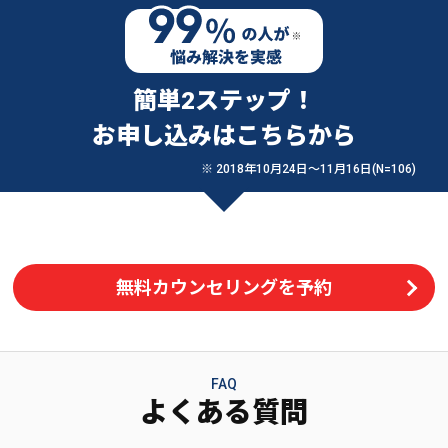
簡単2ステップ！
お申し込みはこちらから
※ 2018年10月24日〜11月16日(N=106)
無料カウンセリングを予約
FAQ
よくある質問