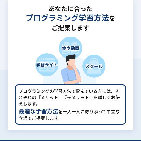
あなたに合った
プログラミング学習方法
を
ご提案します
プログラミングの学習方法で悩んでいる方には、
そ
れぞれの『メリット』『デメリット』を詳しくお伝
えします。
最適な学習方法
を一人一人に寄り添って中立な
立場でご提案します。