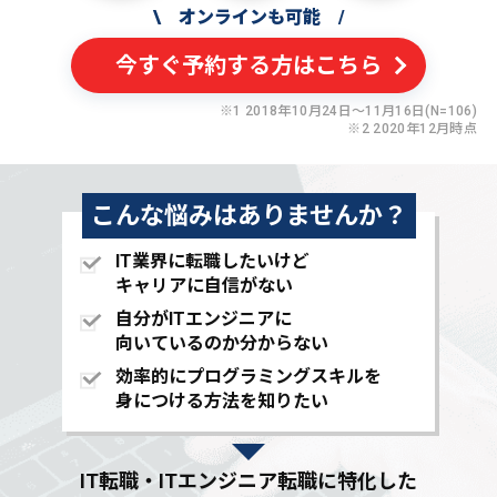
\
オンラインも可能
/
今すぐ予約する方はこちら
※1 2018年10月24日〜11月16日(N=106)
※2 2020年12月時点
こんな悩みはありませんか？
IT業界に転職したいけど
キャリアに自信がない
自分がITエンジニアに
向いているのか分からない
効率的にプログラミングスキルを
身につける方法を知りたい
IT転職・ITエンジニア転職に特化した