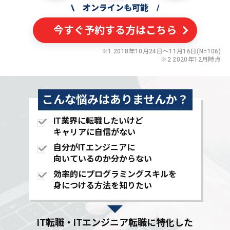
\
オンラインも可能
/
今すぐ予約する方はこちら
※1 2018年10月24日〜11月16日(N=106)
※2 2020年12月時点
こんな悩みはありませんか？
IT業界に転職したいけど
キャリアに自信がない
自分がITエンジニアに
向いているのか分からない
効率的にプログラミングスキルを
身につける方法を知りたい
IT転職・ITエンジニア転職に特化した