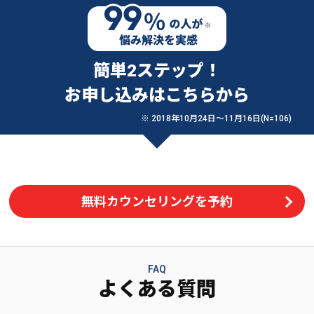
簡単2ステップ！
お申し込みはこちらから
※ 2018年10月24日〜11月16日(N=106)
無料カウンセリングを予約
FAQ
よくある質問