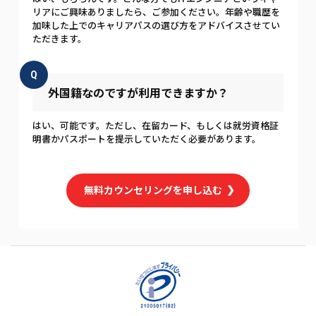
リアにご興味ありましたら、ご参加ください。年齢や職歴を
加味した上でのキャリアパスの選び方をアドバイスさせてい
ただきます。
Q
外国籍なのですが利用できますか？
はい、可能です。ただし、在留カード、もしくは就労資格証
明書かパスポートを提示していただく必要があります。
無料カウンセリングを申し込む