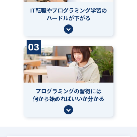
IT転職やプログラミング学習の
ハードルが下がる
03
プログラミングの習得には
何から始めればいいか分かる