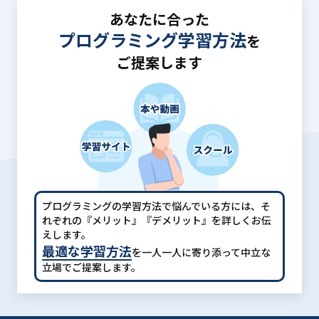
あなたに合った
プログラミング学習方法
を
ご提案します
プログラミングの学習方法で悩んでいる方には、
そ
れぞれの『メリット』『デメリット』を詳しくお伝
えします。
最適な学習方法
を一人一人に寄り添って中立な
立場でご提案します。