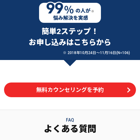
簡単2ステップ！
お申し込みはこちらから
※ 2018年10月24日〜11月16日(N=106)
無料カウンセリングを予約
FAQ
よくある質問