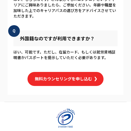
リアにご興味ありましたら、ご参加ください。年齢や職歴を
加味した上でのキャリアパスの選び方をアドバイスさせてい
ただきます。
Q
外国籍なのですが利用できますか？
はい、可能です。ただし、在留カード、もしくは就労資格証
明書かパスポートを提示していただく必要があります。
無料カウンセリングを申し込む