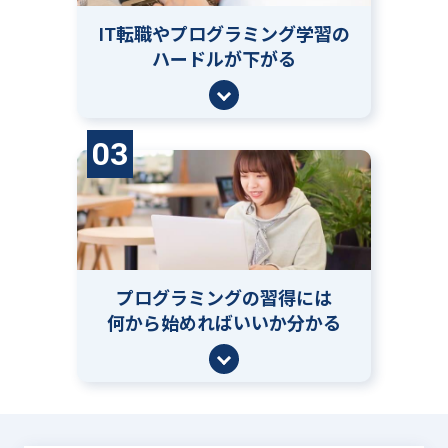
IT転職やプログラミング学習の
ハードルが下がる
03
プログラミングの習得には
何から始めればいいか分かる