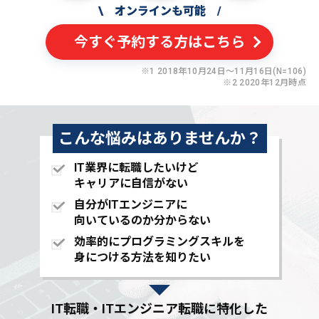
\
オンラインも可能
/
今すぐ予約する方はこちら
※1 2018年10月24日〜11月16日(N=106)
※2 2020年12月時点
こんな悩みはありませんか？
IT業界に転職したいけど
キャリアに自信がない
自分がITエンジニアに
向いているのか分からない
効率的にプログラミングスキルを
身につける方法を知りたい
IT転職・ITエンジニア転職に特化した