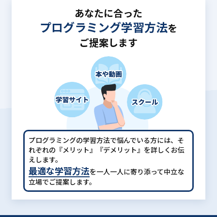
あなたに合った
プログラミング学習方法
を
ご提案します
プログラミングの学習方法で悩んでいる方には、
そ
れぞれの『メリット』『デメリット』を詳しくお伝
えします。
最適な学習方法
を一人一人に寄り添って中立な
立場でご提案します。