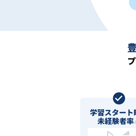
プ
学習スタート
未経験者率