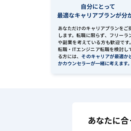
自分にとって
最適な
キャリアプランが分
あなただけのキャリアプランをご
します。転職に限らず、フリーラ
や副業を考えている方も歓迎です。
転職・ITエンジニア転職を検討し
る方には、
そのキャリアが最適か
かカウンセラーが一緒に考えます
あなたに合