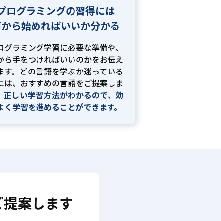
プログラミングの習得には
何から始めればいいか分かる
ログラミング学習に必要な準備や、
から手をつければいいのかをお伝え
ます。どの言語を学ぶか迷っている
には、おすすめの言語をご提案しま
。
正しい学習方法がわかるので、効
よく学習を進めることができます。
ご提案します