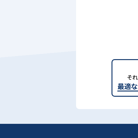
それ
最適な