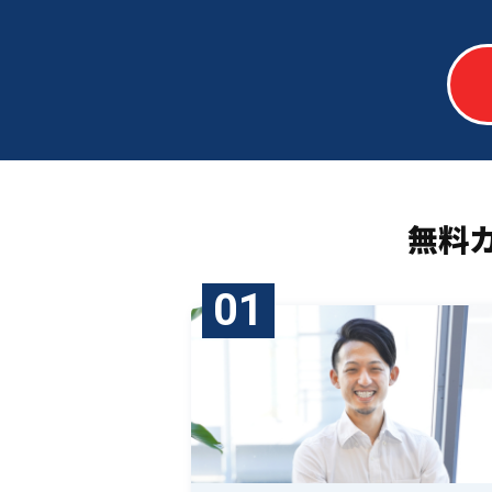
無料
01