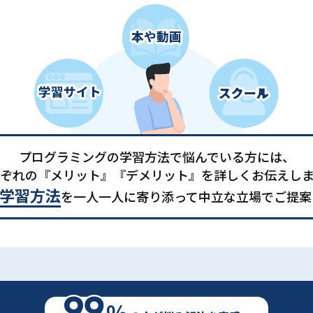
プログラミングの学習方法で悩んでいる方には、
ぞれの『メリット』『デメリット』を詳しくお伝えし
学習方法
を一人一人に寄り添って中立な立場でご提案