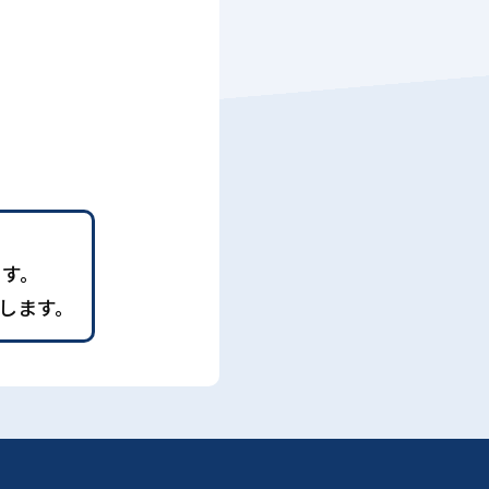
ます。
します。