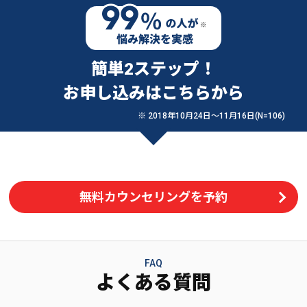
簡単2ステップ！
お申し込みはこちらから
※ 2018年10月24日〜11月16日(N=106)
無料カウンセリングを予約
FAQ
よくある質問