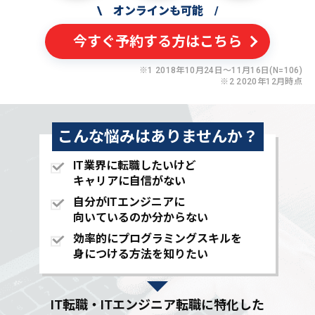
\
オンラインも可能
/
今すぐ予約する方はこちら
※1 2018年10月24日〜11月16日(N=106)
※2 2020年12月時点
こんな悩みはありませんか？
IT業界に転職したいけど
キャリアに自信がない
自分がITエンジニアに
向いているのか分からない
効率的にプログラミングスキルを
身につける方法を知りたい
IT転職・ITエンジニア転職に特化した