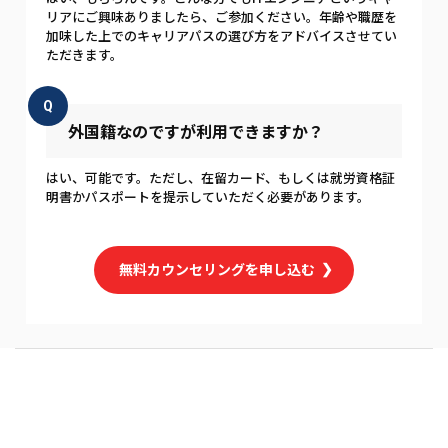
リアにご興味ありましたら、ご参加ください。年齢や職歴を
加味した上でのキャリアパスの選び方をアドバイスさせてい
ただきます。
Q
外国籍なのですが利用できますか？
はい、可能です。ただし、在留カード、もしくは就労資格証
明書かパスポートを提示していただく必要があります。
無料カウンセリングを申し込む