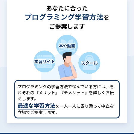
あなたに合った
プログラミング学習方法
を
ご提案します
プログラミングの学習方法で悩んでいる方には、
そ
れぞれの『メリット』『デメリット』を詳しくお伝
えします。
最適な学習方法
を一人一人に寄り添って中立な
立場でご提案します。