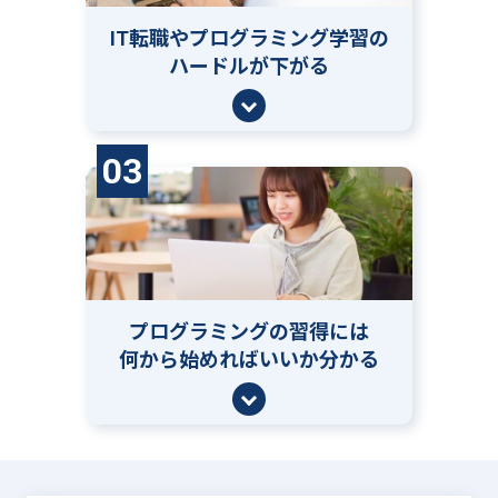
IT転職やプログラミング学習の
ハードルが下がる
03
プログラミングの習得には
何から始めればいいか分かる