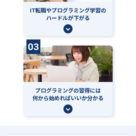
IT転職やプログラミング学習の
ハードルが下がる
03
プログラミングの習得には
何から始めればいいか分かる