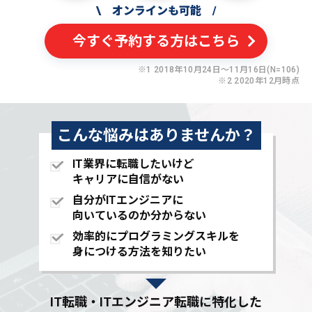
\
オンラインも可能
/
今すぐ予約する方はこちら
※1 2018年10月24日〜11月16日(N=106)
※2 2020年12月時点
こんな悩みはありませんか？
IT業界に転職したいけど
キャリアに自信がない
自分がITエンジニアに
向いているのか分からない
効率的にプログラミングスキルを
身につける方法を知りたい
IT転職・ITエンジニア転職に特化した