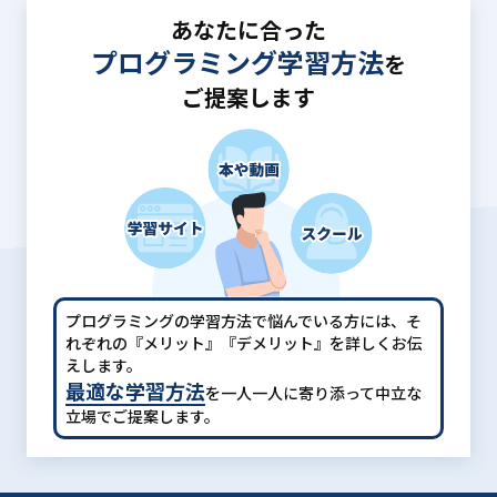
あなたに合った
プログラミング学習方法
を
ご提案します
プログラミングの学習方法で悩んでいる方には、
そ
れぞれの『メリット』『デメリット』を詳しくお伝
えします。
最適な学習方法
を一人一人に寄り添って中立な
立場でご提案します。