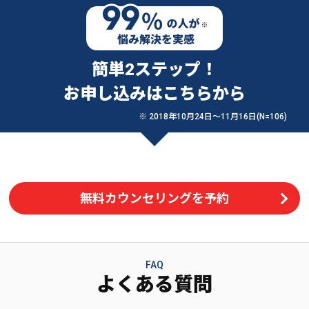
簡単2ステップ！
お申し込みはこちらから
※ 2018年10月24日〜11月16日(N=106)
無料カウンセリングを予約
FAQ
よくある質問