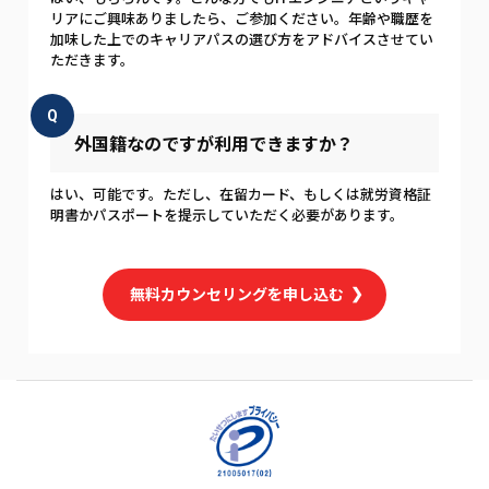
リアにご興味ありましたら、ご参加ください。年齢や職歴を
加味した上でのキャリアパスの選び方をアドバイスさせてい
ただきます。
Q
外国籍なのですが利用できますか？
はい、可能です。ただし、在留カード、もしくは就労資格証
明書かパスポートを提示していただく必要があります。
無料カウンセリングを申し込む