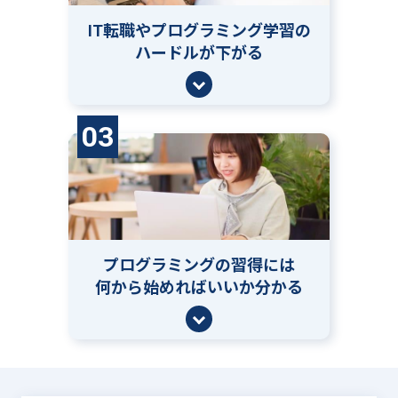
IT転職やプログラミング学習の
ハードルが下がる
03
プログラミングの習得には
何から始めればいいか分かる