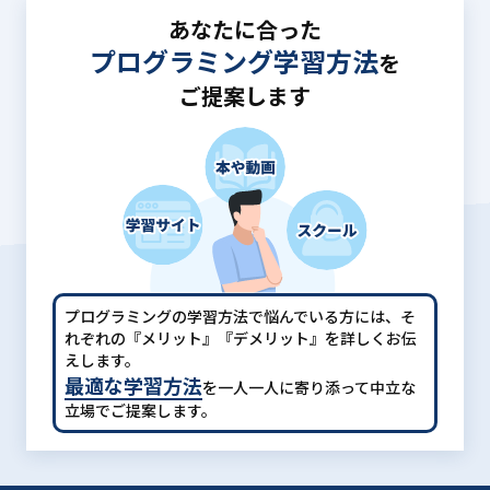
あなたに合った
プログラミング学習方法
を
ご提案します
プログラミングの学習方法で悩んでいる方には、
そ
れぞれの『メリット』『デメリット』を詳しくお伝
えします。
最適な学習方法
を一人一人に寄り添って中立な
立場でご提案します。