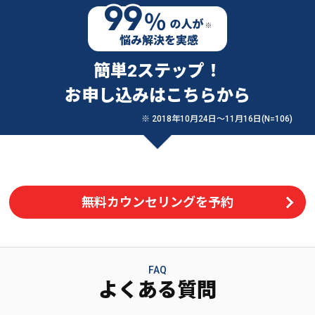
簡単2ステップ！
お申し込みはこちらから
※ 2018年10月24日〜11月16日(N=106)
無料カウンセリングを予約
FAQ
よくある質問