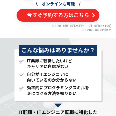
\
オンラインも可能
/
今すぐ予約する方はこちら
※1 2018年10月24日〜11月16日(N=106)
※2 2020年12月時点
こんな悩みはありませんか？
IT業界に転職したいけど
キャリアに自信がない
自分がITエンジニアに
向いているのか分からない
効率的にプログラミングスキルを
身につける方法を知りたい
IT転職・ITエンジニア転職に特化した