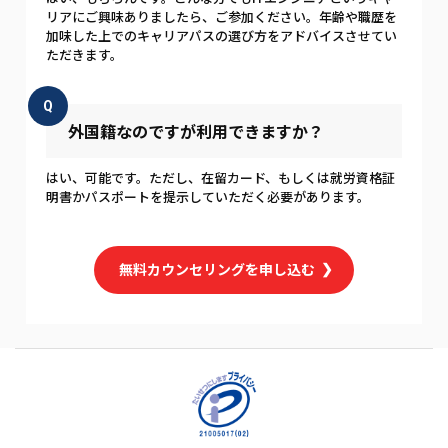
リアにご興味ありましたら、ご参加ください。年齢や職歴を
加味した上でのキャリアパスの選び方をアドバイスさせてい
ただきます。
Q
外国籍なのですが利用できますか？
はい、可能です。ただし、在留カード、もしくは就労資格証
明書かパスポートを提示していただく必要があります。
無料カウンセリングを申し込む