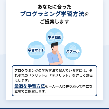
あなたに合った
プログラミング学習方法
を
ご提案します
プログラミングの学習方法で悩んでいる方には、
そ
れぞれの『メリット』『デメリット』を詳しくお伝
えします。
最適な学習方法
を一人一人に寄り添って中立な
立場でご提案します。