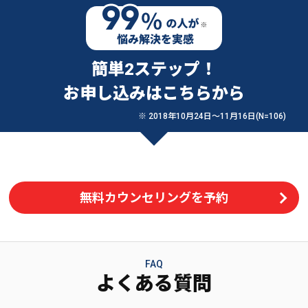
簡単2ステップ！
お申し込みはこちらから
※ 2018年10月24日〜11月16日(N=106)
無料カウンセリングを予約
FAQ
よくある質問