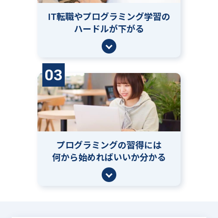
IT転職やプログラミング学習の
ハードルが下がる
03
プログラミングの習得には
何から始めればいいか分かる