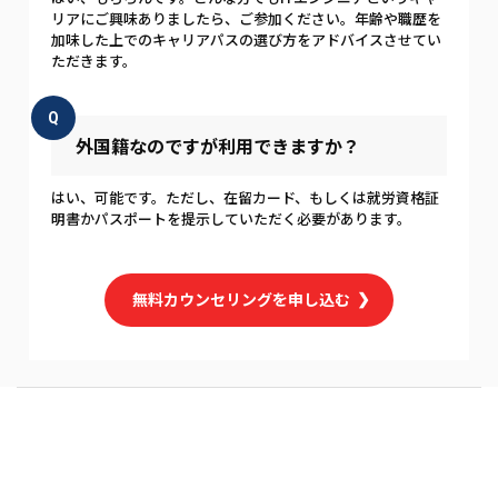
リアにご興味ありましたら、ご参加ください。年齢や職歴を
加味した上でのキャリアパスの選び方をアドバイスさせてい
ただきます。
Q
外国籍なのですが利用できますか？
はい、可能です。ただし、在留カード、もしくは就労資格証
明書かパスポートを提示していただく必要があります。
無料カウンセリングを申し込む