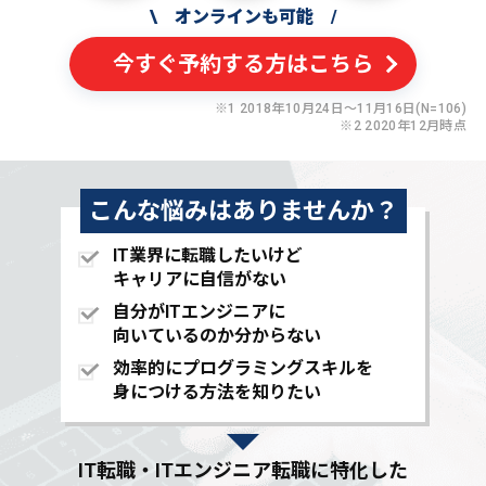
\
オンラインも可能
/
今すぐ予約する方はこちら
※1 2018年10月24日〜11月16日(N=106)
※2 2020年12月時点
こんな悩みはありませんか？
IT業界に転職したいけど
キャリアに自信がない
自分がITエンジニアに
向いているのか分からない
効率的にプログラミングスキルを
身につける方法を知りたい
IT転職・ITエンジニア転職に特化した