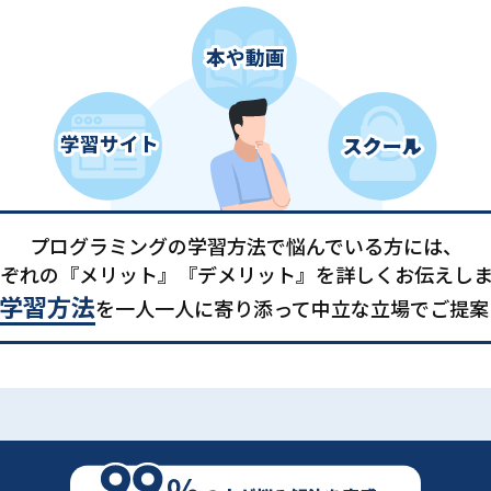
プログラミングの学習方法で悩んでいる方には、
ぞれの『メリット』『デメリット』を詳しくお伝えし
学習方法
を一人一人に寄り添って中立な立場でご提案