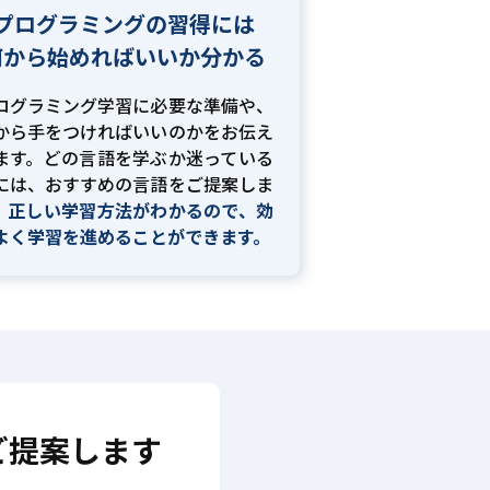
プログラミングの習得には
何から始めればいいか分かる
ログラミング学習に必要な準備や、
から手をつければいいのかをお伝え
ます。どの言語を学ぶか迷っている
には、おすすめの言語をご提案しま
。
正しい学習方法がわかるので、効
よく学習を進めることができます。
ご提案します