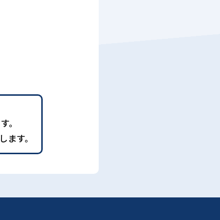
ます。
します。