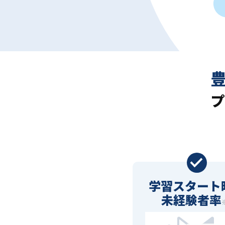
プ
学習スタート
未経験者率