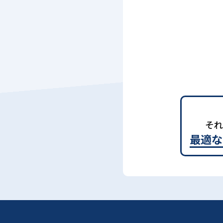
それ
最適な