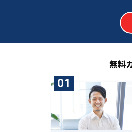
無料
01