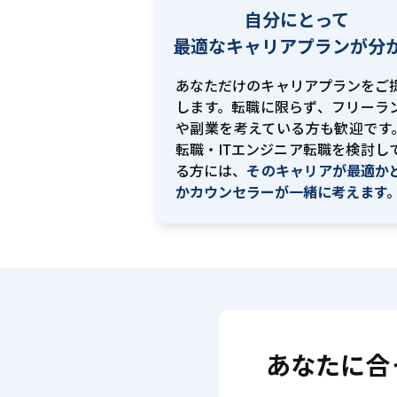
自分にとって
最適な
キャリアプランが分
あなただけのキャリアプランをご
します。転職に限らず、フリーラ
や副業を考えている方も歓迎です。
転職・ITエンジニア転職を検討し
る方には、
そのキャリアが最適か
かカウンセラーが一緒に考えます
あなたに合